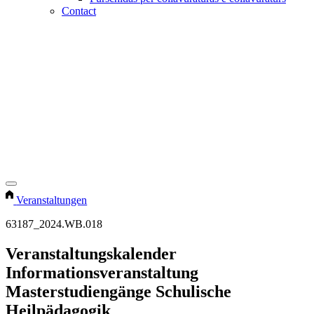
Contact
Veranstaltungen
63187_2024.WB.018
Veranstaltungskalender
Informationsveranstaltung
Masterstudiengänge Schulische
Heilpädagogik