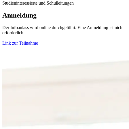
Studieninteressierte und Schulleitungen
Anmeldung
Der Infoanlass wird online durchgeführt. Eine Anmeldung ist nicht
erforderlich.
Link zur Teilnahme