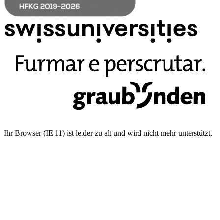
Ihr Browser (IE 11) ist leider zu alt und wird nicht mehr unterstützt.