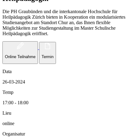
Die PH Graubünden und die interkantonale Hochschule für
Heilpädagogik Zürich bieten in Kooperation ein modularisiertes
Studienangebot am Standort Chur an, das Ihnen flexible
Möglichkeiten zur Studiengestaltung im Master Schulische
Heilpädagogik eröffnet.
Online Teilnahme
Termin
Data
26-03-2024
Temp
17:00 - 18:00
Lieu
online
Organisatur