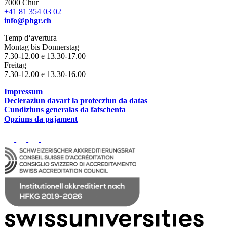
7000 Chur
+41 81 354 03 02
info@phgr.ch
Temp d‘avertura
Montag bis Donnerstag
7.30-12.00 e 13.30-17.00
Freitag
7.30-12.00 e 13.30-16.00
Impressum
Decleraziun davart la protecziun da datas
Cundiziuns generalas da fatschenta
Opziuns da pajament