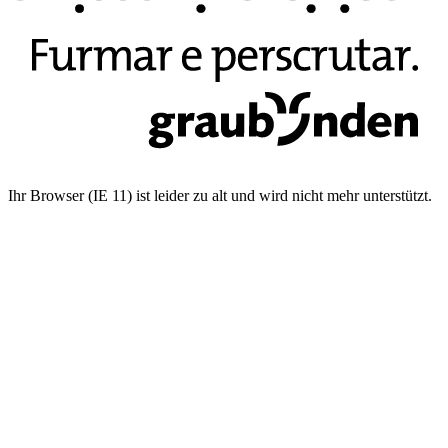
Ihr Browser (IE 11) ist leider zu alt und wird nicht mehr unterstützt.