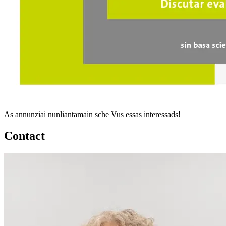
As annunziai nunliantamain sche Vus essas interessads!
Contact