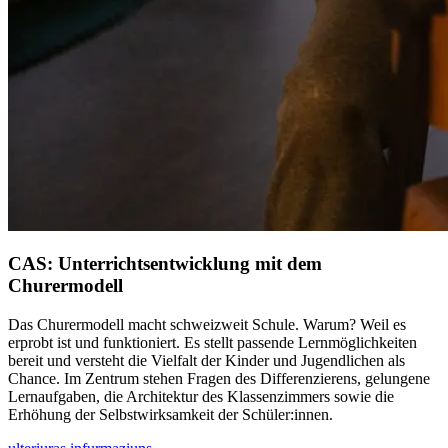
CAS: Unterrichts­entwicklung mit dem
Churermodell
Das Churermodell macht schweizweit Schule. Warum? Weil es
erprobt ist und funktioniert. Es stellt passende Lernmöglichkeiten
bereit und versteht die Vielfalt der Kinder und Jugendlichen als
Chance. Im Zentrum stehen Fragen des Differenzierens, gelungene
Lernaufgaben, die Architektur des Klassenzimmers sowie die
Erhöhung der Selbstwirksamkeit der Schüler:innen.