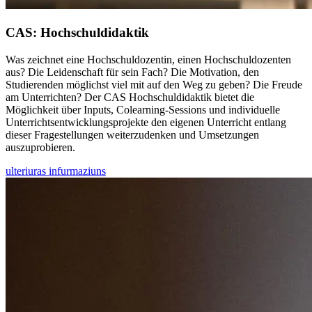
CAS: Hochschuldidaktik
Was zeichnet eine Hochschuldozentin, einen Hochschuldozenten
aus? Die Leidenschaft für sein Fach? Die Motivation, den
Studierenden möglichst viel mit auf den Weg zu geben? Die Freude
am Unterrichten? Der CAS Hochschuldidaktik bietet die
Möglichkeit über Inputs, Colearning-Sessions und individuelle
Unterrichtsentwicklungsprojekte den eigenen Unterricht entlang
dieser Fragestellungen weiterzudenken und Umsetzungen
auszuprobieren.
ulteriuras infurmaziuns