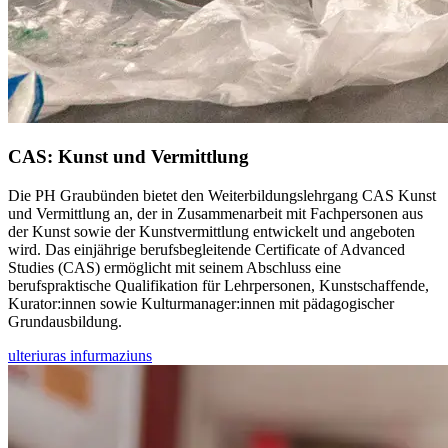
CAS: Kunst und Vermittlung
Die PH Graubünden bietet den Weiterbildungslehrgang CAS Kunst
und Vermittlung an, der in Zusammenarbeit mit Fachpersonen aus
der Kunst sowie der Kunstvermittlung entwickelt und angeboten
wird. Das einjährige berufsbegleitende Certificate of Advanced
Studies (CAS) ermöglicht mit seinem Abschluss eine
berufspraktische Qualifikation für Lehrpersonen, Kunstschaffende,
Kurator:innen sowie Kulturmanager:innen mit pädagogischer
Grundausbildung.
ulteriuras infurmaziuns