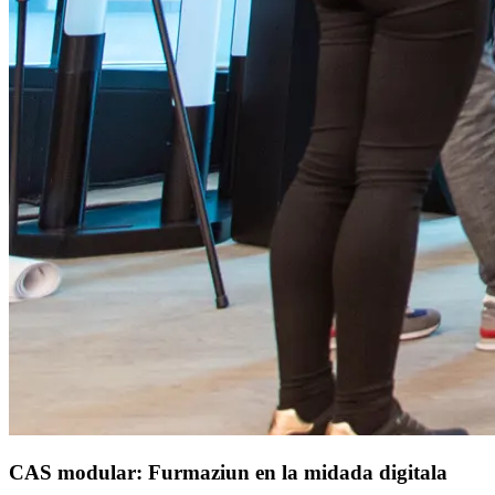
CAS modular: Furmaziun en la midada digitala