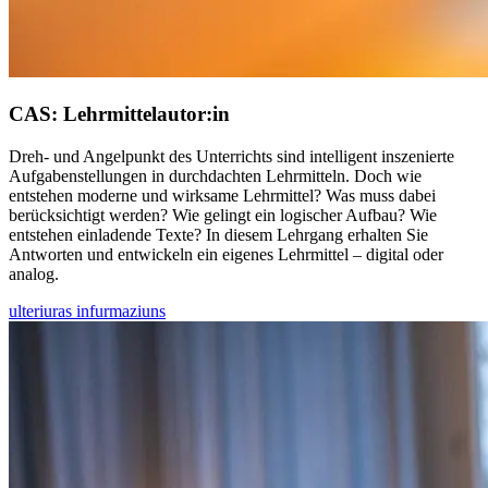
CAS: Lehrmittel­autor:in
Dreh- und Angelpunkt des Unterrichts sind intelligent inszenierte
Aufgabenstellungen in durchdachten Lehrmitteln. Doch wie
entstehen moderne und wirksame Lehrmittel? Was muss dabei
berücksichtigt werden? Wie gelingt ein logischer Aufbau? Wie
entstehen einladende Texte? In diesem Lehrgang erhalten Sie
Antworten und entwickeln ein eigenes Lehrmittel – digital oder
analog.
ulteriuras infurmaziuns