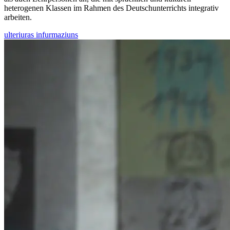
heterogenen Klassen im Rahmen des Deutschunterrichts integrativ
arbeiten.
ulteriuras infurmaziuns