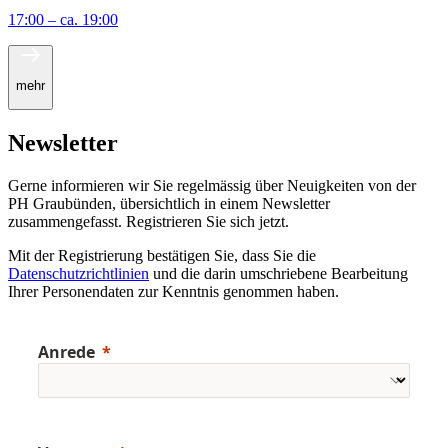
17:00 – ca. 19:00
mehr
Newsletter
Gerne informieren wir Sie regelmässig über Neuigkeiten von der
PH Graubünden, übersichtlich in einem Newsletter
zusammengefasst. Registrieren Sie sich jetzt.
Mit der Registrierung bestätigen Sie, dass Sie die
Datenschutzrichtlinien
und die darin umschriebene Bearbeitung
Ihrer Personendaten zur Kenntnis genommen haben.
Anrede