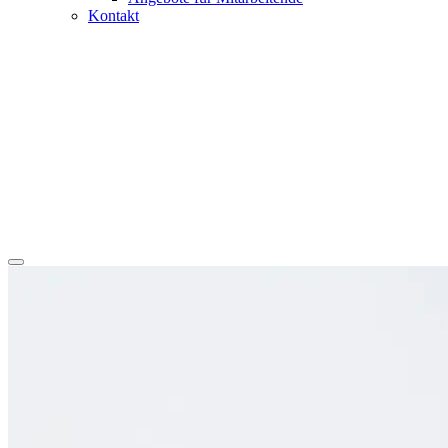
Kontakt