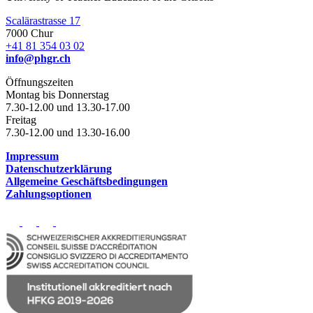
Scalärastrasse 17
7000 Chur
+41 81 354 03 02
info@phgr.ch
Öffnungszeiten
Montag bis Donnerstag
7.30-12.00 und 13.30-17.00
Freitag
7.30-12.00 und 13.30-16.00
Impressum
Datenschutzerklärung
Allgemeine Geschäftsbedingungen
Zahlungsoptionen