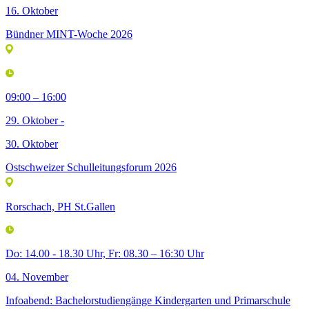
16. Oktober
Bündner MINT-Woche 2026
09:00 – 16:00
29. Oktober -
30. Oktober
Ostschweizer Schulleitungsforum 2026
Rorschach, PH St.Gallen
Do: 14.00 - 18.30 Uhr, Fr: 08.30 – 16:30 Uhr
04. November
Infoabend: Bachelorstudiengänge Kindergarten und Primarschule