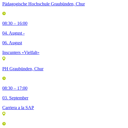
Pädagogische Hochschule Graubünden, Chur
08:30 – 16:00
04. August -
06. August
Inscunters «Vielfalt»
PH Graubünden, Chur
08:30 – 17:00
03. September
Carriera a la SAP