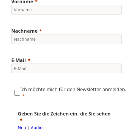
Vorname
Nachname
E-Mail
Ich möchte mich für den Newsletter anmelden.
Geben Sie die Zeichen ein, die Sie sehen
Neu
|
Audio