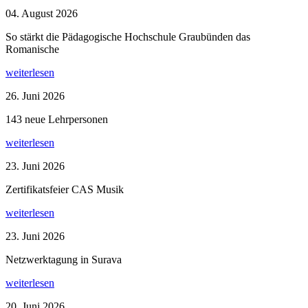
04. August 2026
So stärkt die Pädagogische Hochschule Graubünden das
Romanische
weiterlesen
26. Juni 2026
143 neue Lehrpersonen
weiterlesen
23. Juni 2026
Zertifikatsfeier CAS Musik
weiterlesen
23. Juni 2026
Netzwerktagung in Surava
weiterlesen
20. Juni 2026