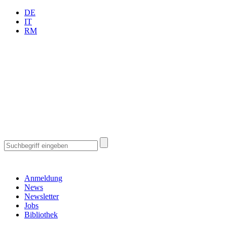
DE
IT
RM
Anmeldung
News
Newsletter
Jobs
Bibliothek