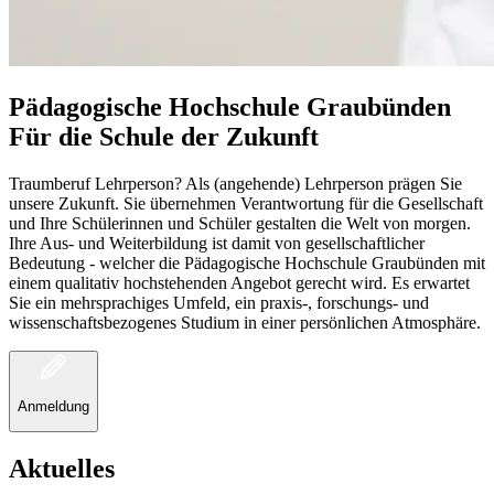
Pädagogische Hochschule Graubünden
Für die Schule der Zukunft
Traumberuf Lehrperson? Als (angehende) Lehrperson prägen Sie
unsere Zukunft. Sie übernehmen Verantwortung für die Gesellschaft
und Ihre Schülerinnen und Schüler gestalten die Welt von morgen.
Ihre Aus- und Weiterbildung ist damit von gesellschaftlicher
Bedeutung - welcher die Pädagogische Hochschule Graubünden mit
einem qualitativ hochstehenden Angebot gerecht wird. Es erwartet
Sie ein mehrsprachiges Umfeld, ein praxis-, forschungs- und
wissenschaftsbezogenes Studium in einer persönlichen Atmosphäre.
Anmeldung
Aktuelles