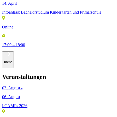
14. April
Infoanlass: Bachelorstudium Kindergarten und Primarschule
Online
17:00 – 18:00
mehr
Veranstaltungen
03. August -
06. August
i-CAMPs 2026