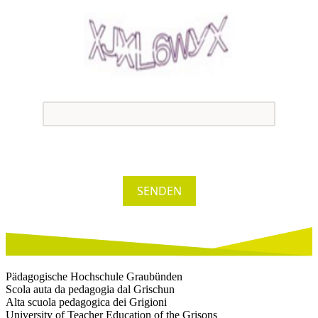
SENDEN
Pädagogische Hochschule Graubünden
Scola auta da pedagogia dal Grischun
Alta scuola pedagogica dei Grigioni
University of Teacher Education of the Grisons