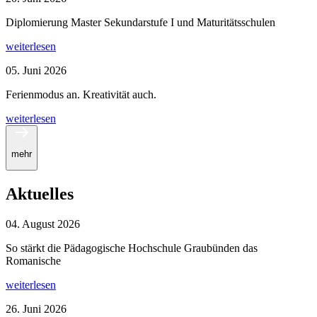
Diplomierung Master Sekundarstufe I und Maturitätsschulen
weiterlesen
05. Juni 2026
Ferienmodus an. Kreativität auch.
weiterlesen
mehr
Aktuelles
04. August 2026
So stärkt die Pädagogische Hochschule Graubünden das
Romanische
weiterlesen
26. Juni 2026