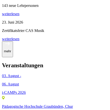
143 neue Lehrpersonen
weiterlesen
23. Juni 2026
Zertifikatsfeier CAS Musik
weiterlesen
mehr
Veranstaltungen
03. August -
06. August
i-CAMPs 2026
Pädagogische Hochschule Graubünden, Chur