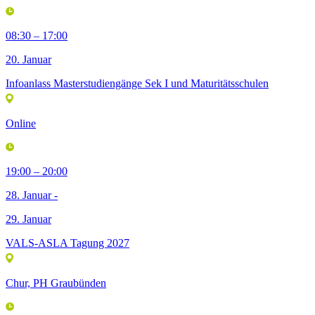
08:30 – 17:00
20. Januar
Infoanlass Masterstudiengänge Sek I und Maturitätsschulen
Online
19:00 – 20:00
28. Januar -
29. Januar
VALS-ASLA Tagung 2027
Chur, PH Graubünden