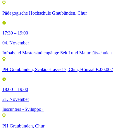
Pädagogische Hochschule Graubünden, Chur
17:30 – 19:00
04. November
Infoabend Masterstudiengänge Sek I und Maturitätsschulen
PH Graubünden, Scalärastrasse 17, Chur, Hörsaal B.00.002
18:00 – 19:00
21. November
Inscunters «Sviluppo»
PH Graubünden, Chur