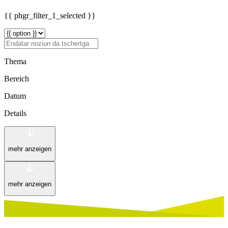
{{ phgr_filter_1_selected }}
Thema
Bereich
Datum
Details
mehr anzeigen
mehr anzeigen