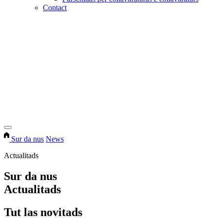
Contact
Sur da nus
News
Actualitads
Sur da nus
Actualitads
Tut las novitads