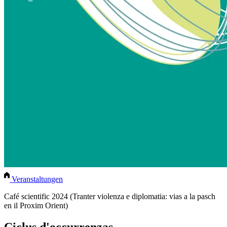
Veranstaltungen
Café scientific 2024 (Tranter violenza e diplomatia: vias a la pasch
en il Proxim Orient)