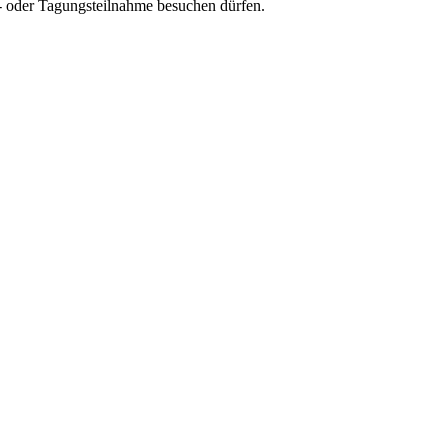
- oder Tagungsteilnahme besuchen dürfen.