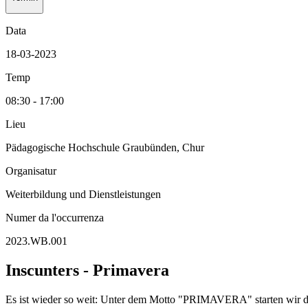
Data
18-03-2023
Temp
08:30 - 17:00
Lieu
Pädagogische Hochschule Graubünden, Chur
Organisatur
Weiterbildung und Dienstleistungen
Numer da l'occurrenza
2023.WB.001
Inscunters - Primavera
Es ist wieder so weit: Unter dem Motto "PRIMAVERA" starten wir diese