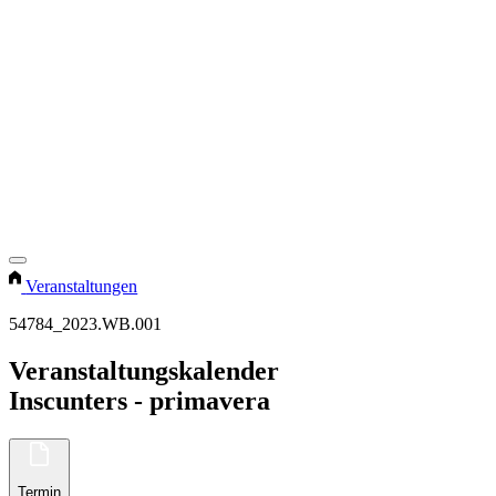
Veranstaltungen
54784_2023.WB.001
Veranstaltungskalender
Inscunters - primavera
Termin