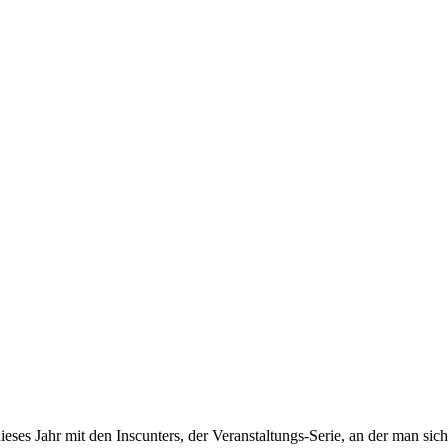
s Jahr mit den Inscunters, der Veranstaltungs-Serie, an der man sich 