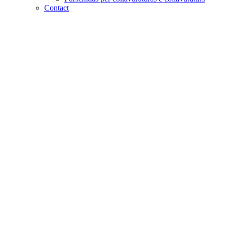
Contact