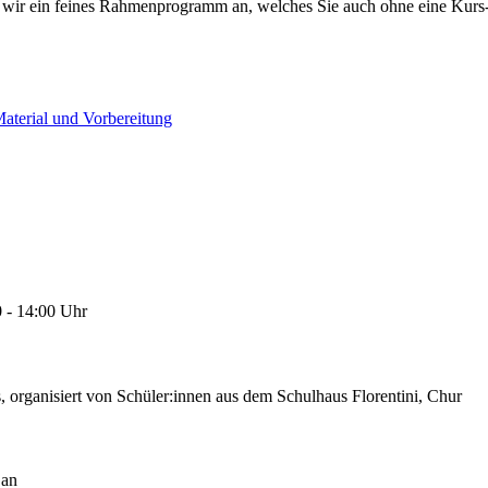
 wir ein feines Rahmenprogramm an, welches Sie auch ohne eine Kurs
aterial und Vorbereitung
0 - 14:00 Uhr
, organisiert von Schüler:innen aus dem Schulhaus Florentini, Chur
 an