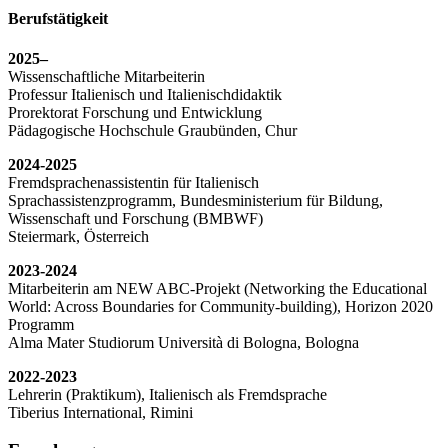
Berufstätigkeit
2025–
Wissenschaftliche Mitarbeiterin
Professur Italienisch und Italienischdidaktik
Prorektorat Forschung und Entwicklung
Pädagogische Hochschule Graubünden, Chur
2024-2025
Fremdsprachenassistentin für Italienisch
Sprachassistenzprogramm, Bundesministerium für Bildung,
Wissenschaft und Forschung (BMBWF)
Steiermark, Österreich
2023-2024
Mitarbeiterin am NEW ABC-Projekt (Networking the Educational
World: Across Boundaries for Community-building), Horizon 2020
Programm
Alma Mater Studiorum Università di Bologna, Bologna
2022-2023
Lehrerin (Praktikum), Italienisch als Fremdsprache
Tiberius International, Rimini