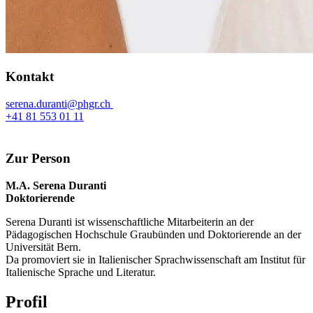
Kontakt
serena.duranti@phgr.ch
+41 81 553 01 11
Zur Person
M.A. Serena Duranti
Doktorierende
Serena Duranti ist wissenschaftliche Mitarbeiterin an der
Pädagogischen Hochschule Graubünden und Doktorierende an der
Universität Bern.
Da promoviert sie in Italienischer Sprachwissenschaft am Institut für
Italienische Sprache und Literatur.
Profil