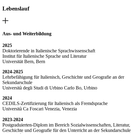
Lebenslauf
Aus- und Weiterbildung
2025
Doktorierende in Italienische Sprachwissenschaft
Institut für Italienische Sprache und Literatur
Universität Bern, Bern
2024-2025
Lehrbefähigung für Italienisch, Geschichte und Geografie an der
Sekundarschule
Università degli Studi di Urbino Carlo Bo, Urbino
2024
CEDILS-Zertifizierung für Italienisch als Fremdsprache
Università Ca Foscari Venezia, Venezia
2023-2024
Postgraduierten-Diplom im Bereich Sozialwissenschaften, Literatur,
Geschichte und Geografie für den Unterricht an der Sekundarschule