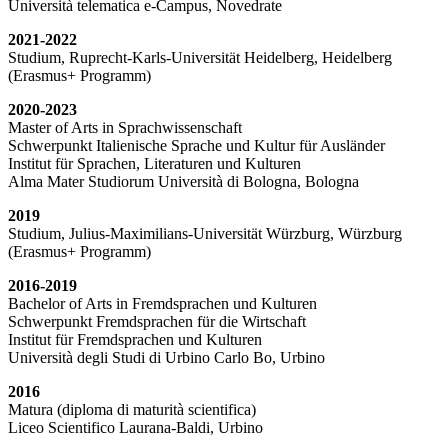
Università telematica e-Campus, Novedrate
2021-2022
Studium, Ruprecht-Karls-Universität Heidelberg, Heidelberg
(Erasmus+ Programm)
2020-2023
Master of Arts in Sprachwissenschaft
Schwerpunkt Italienische Sprache und Kultur für Ausländer
Institut für Sprachen, Literaturen und Kulturen
Alma Mater Studiorum Università di Bologna, Bologna
2019
Studium, Julius-Maximilians-Universität Würzburg, Würzburg
(Erasmus+ Programm)
2016-2019
Bachelor of Arts in Fremdsprachen und Kulturen
Schwerpunkt Fremdsprachen für die Wirtschaft
Institut für Fremdsprachen und Kulturen
Università degli Studi di Urbino Carlo Bo, Urbino
2016
Matura (diploma di maturità scientifica)
Liceo Scientifico Laurana-Baldi, Urbino