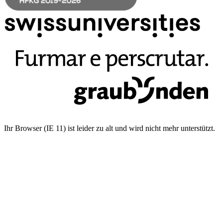
Ihr Browser (IE 11) ist leider zu alt und wird nicht mehr unterstützt.