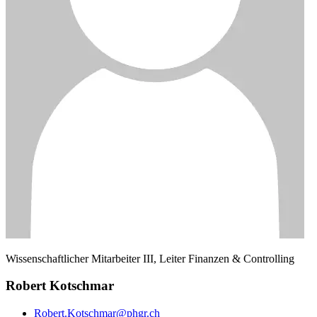
Wissenschaftlicher Mitarbeiter III, Leiter Finanzen & Controlling
Robert Kotschmar
Robert.Kotschmar@phgr.ch