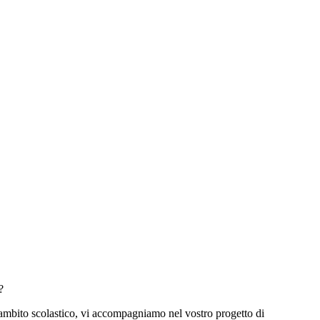
?
 ambito scolastico, vi accompagniamo nel vostro progetto di