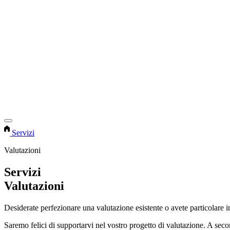
Servizi
Valutazioni
Servizi
Valutazioni
Desiderate perfezionare una valutazione esistente o avete particolare 
Saremo felici di supportarvi nel vostro progetto di valutazione. A se