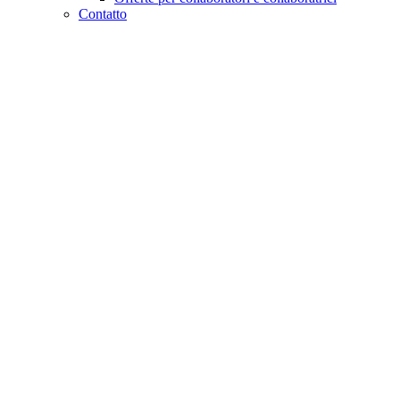
Contatto