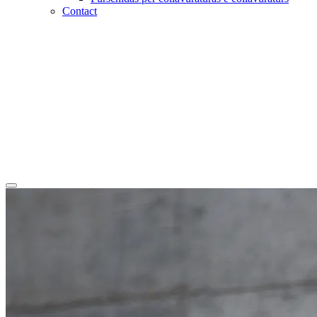
Contact