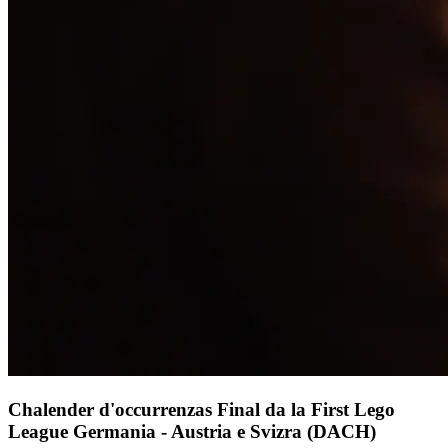
Chalender d'occurrenzas Final da la First Lego
League Germania - Austria e Svizra (DACH)