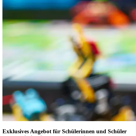
Exklusives Angebot für Schülerinnen und Schüler