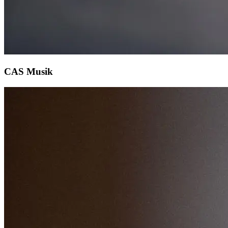
CAS Musik