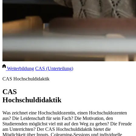
Weiterbildung
CAS (Unterteilung)
CAS Hochschuldidaktik
CAS
Hochschuldidaktik
Was zeichnet eine Hochschuldozentin, einen Hochschuldozenten
aus? Die Leidenschaft für sein Fach? Die Motivation, den
Studierenden möglichst viel mit auf den Weg zu geben? Die Freude
am Unterrichten? Der CAS Hochschuldidaktik bietet die
Möglichkeit über Inputs, Colearning-Sessions und individuelle