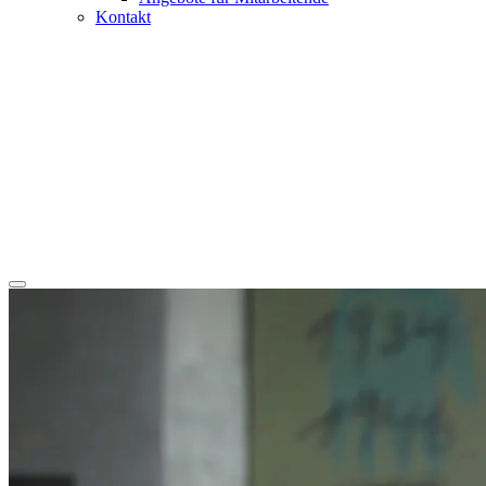
Kontakt