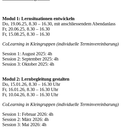
Modul 1: Lernsituationen entwickeln
Do, 19.06.25, 8.30 – 16.30, mit anschliessendem Abendanlass
Fr, 20.06.25, 8.30 – 16.30
Fr, 15.08.25, 8.30 – 16.30
CoLearning in Kleingruppen (individuelle Terminvereinbarung)
Session 1: August 2025: 4h
Session 2: September 2025: 4h
Session 3: Oktober 2025: 4h
Modul 2: Lernbegleitung gestalten
Do, 15.01.26, 8.30 – 16.30 Uhr
Fr, 16.01.26, 8.30 – 16.30 Uhr
Fr, 10.04.26, 8.30 – 16.30 Uhr
CoLearning in Kleingruppen (individuelle Terminvereinbarung)
Session 1: Februar 2026: 4h
Session 2: März 2026: 4h
Session 3: Mai 2026: 4h