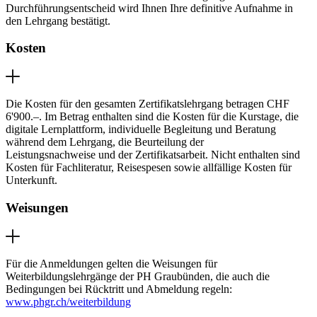
Durchführungsentscheid wird Ihnen Ihre definitive Aufnahme in
den Lehrgang bestätigt.
Kosten
Die Kosten für den gesamten Zertifikatslehrgang betragen CHF
6'900.–. Im Betrag enthalten sind die Kosten für die Kurstage, die
digitale Lernplattform, individuelle Begleitung und Beratung
während dem Lehrgang, die Beurteilung der
Leistungsnachweise und der Zertifikatsarbeit. Nicht enthalten sind
Kosten für Fachliteratur, Reisespesen sowie allfällige Kosten für
Unterkunft.
Weisungen
Für die Anmeldungen gelten die Weisungen für
Weiterbildungslehrgänge der PH Graubünden, die auch die
Bedingungen bei Rücktritt und Abmeldung regeln:
www.phgr.ch/weiterbildung