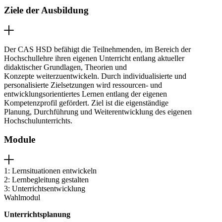
Ziele der Ausbildung
Der CAS HSD befähigt die Teilnehmenden, im Bereich der
Hochschullehre ihren eigenen Unterricht entlang aktueller
didaktischer Grundlagen, Theorien und
Konzepte weiterzuentwickeln. Durch individualisierte und
personalisierte Zielsetzungen wird ressourcen- und
entwicklungsorientiertes Lernen entlang der eigenen
Kompetenzprofil gefördert. Ziel ist die eigenständige
Planung, Durchführung und Weiterentwicklung des eigenen
Hochschulunterrichts.
Module
1: Lernsituationen entwickeln
2: Lernbegleitung gestalten
3: Unterrichtsentwicklung
Wahlmodul
Unterrichtsplanung