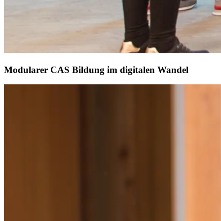
Modularer CAS Bildung im digitalen Wandel