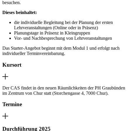
besuchen.
Dieses beinhaltet:
die individuelle Begleitung bei der Planung der ersten
Lehrveranstaltungen (Online oder in Präsenz)
Planungstage in Präsenz in Kleingruppen
Vor- und Nachbesprechung von Lehrveranstaltungen
Das Starter-Angebot beginnt mit dem Modul 1 und erfolgt nach
individueller Terminvereinbarung.
Kursort
Der CAS findet in den neuen Räumlichkeiten der PH Graubünden
im Zentrum von Chur statt (Storchengasse 4, 7000 Chur).
Termine
Durchführung 2025