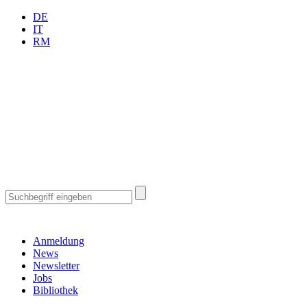
DE
IT
RM
Anmeldung
News
Newsletter
Jobs
Bibliothek