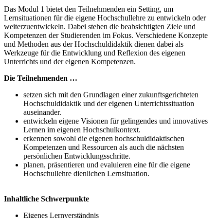
Das Modul 1 bietet den Teilnehmenden ein Setting, um
Lernsituationen für die eigene Hochschullehre zu entwickeln oder
weiterzuentwickeln. Dabei stehen die beabsichtigten Ziele und
Kompetenzen der Studierenden im Fokus. Verschiedene Konzepte
und Methoden aus der Hochschuldidaktik dienen dabei als
Werkzeuge für die Entwicklung und Reflexion des eigenen
Unterrichts und der eigenen Kompetenzen.
Die Teilnehmenden …
setzen sich mit den Grundlagen einer zukunftsgerichteten
Hochschuldidaktik und der eigenen Unterrichtssituation
auseinander.
entwickeln eigene Visionen für gelingendes und innovatives
Lernen im eigenen Hochschulkontext.
erkennen sowohl die eigenen hochschuldidaktischen
Kompetenzen und Ressourcen als auch die nächsten
persönlichen Entwicklungsschritte.
planen, präsentieren und evaluieren eine für die eigene
Hochschullehre dienlichen Lernsituation.
Inhaltliche Schwerpunkte
Eigenes Lernverständnis