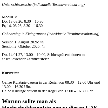
Unterrichtsbesuche (individuelle Terminvereinbarung)
Modul 3:
Do, 13.08.26, 8.30 – 16.30
Fr, 14. 08.26, 8.30 – 16.30
CoLearning in Kleingruppen (individuelle Terminvereinbarung)
Session 1: August 2026: 4h
Session 2: Oktober 2026: 4h
Do, 14.01.27, 13.00 – 19.00, Schlusspräsentationen mit
anschliessender Zertifikatsfeier
Kurszeiten
Ganze Kurstage dauern in der Regel von 08.30 – 12.00 Uhr und
13.00 – 16.30 Uhr.
Halbe Kurstage dauern in der Regel von 13.00 – 16.30 Uhr.
Warum sollte man als
Hochschuldozent:in genau diesen CAS-