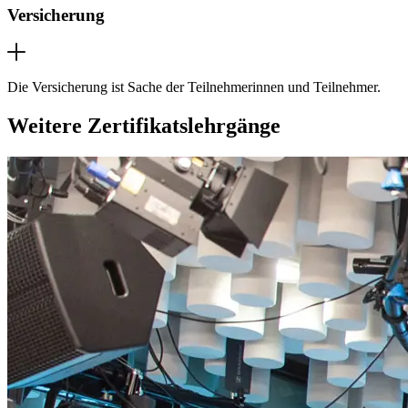
Versicherung
Die Versicherung ist Sache der Teilnehmerinnen und Teilnehmer.
Weitere Zertifikatslehrgänge