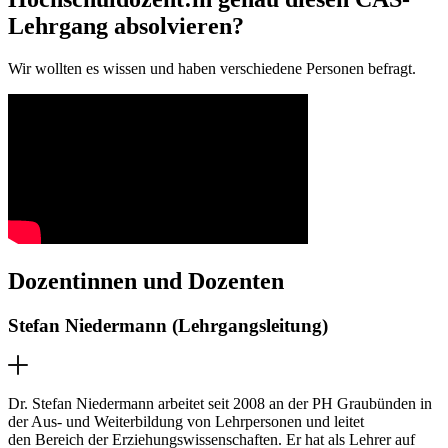
Lehrgang absolvieren?
Wir wollten es wissen und haben verschiedene Personen befragt.
Dozentinnen und Dozenten
Stefan Niedermann (Lehrgangsleitung)
Dr. Stefan Niedermann arbeitet seit 2008 an der PH Graubünden in
der Aus- und Weiterbildung von Lehrpersonen und leitet
den Bereich der Erziehungswissenschaften. Er hat als Lehrer auf