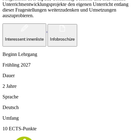
Unterrichtsentwicklungsprojekte den eigenen Unterricht entlang
dieser Fragestellungen weiterzudenken und Umsetzungen
auszuprobieren.
Interessent:innenliste
Infobroschüre
Beginn Lehrgang
Frühling 2027
Dauer
2 Jahre
Sprache
Deutsch
Umfang
10 ECTS-Punkte