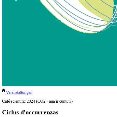
Veranstaltungen
Café scientific 2024 (CO2 - nua ir cuntut?)
Ciclus d'occurrenzas