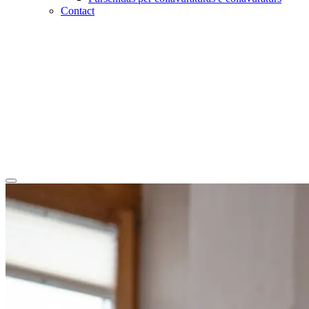
Contact