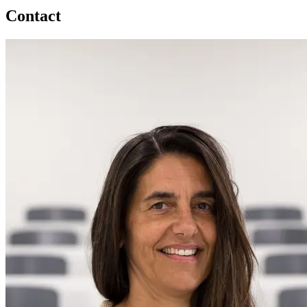
Contact