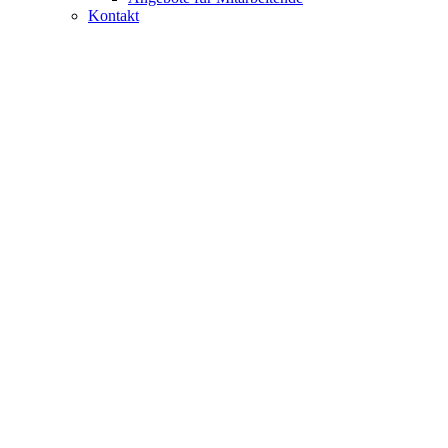
Kontakt