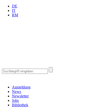
DE
IT
RM
Anmeldung
News
Newsletter
Jobs
Bibliothek