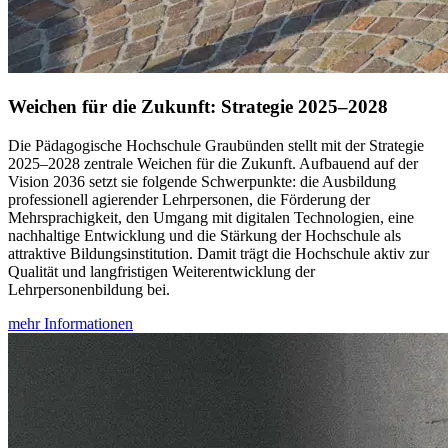
Weichen für die Zukunft: Strategie 2025–2028
Die Pädagogische Hochschule Graubünden stellt mit der Strategie
2025–2028 zentrale Weichen für die Zukunft. Aufbauend auf der
Vision 2036 setzt sie folgende Schwerpunkte: die Ausbildung
professionell agierender Lehrpersonen, die Förderung der
Mehrsprachigkeit, den Umgang mit digitalen Technologien, eine
nachhaltige Entwicklung und die Stärkung der Hochschule als
attraktive Bildungsinstitution. Damit trägt die Hochschule aktiv zur
Qualität und langfristigen Weiterentwicklung der
Lehrpersonenbildung bei.
mehr Informationen