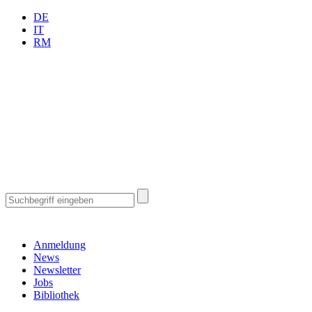
DE
IT
RM
Anmeldung
News
Newsletter
Jobs
Bibliothek