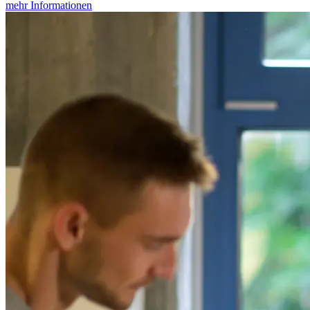
mehr Informationen