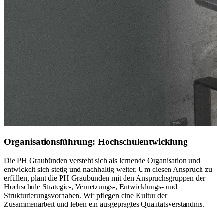
Organisationsführung: Hochschul­entwicklung
Die PH Graubünden versteht sich als lernende Organisation und
entwickelt sich stetig und nachhaltig weiter. Um diesen Anspruch zu
erfüllen, plant die PH Graubünden mit den Anspruchsgruppen der
Hochschule Strategie-, Vernetzungs-, Entwicklungs- und
Strukturierungsvorhaben. Wir pflegen eine Kultur der
Zusammenarbeit und leben ein ausgeprägtes Qualitätsverständnis.