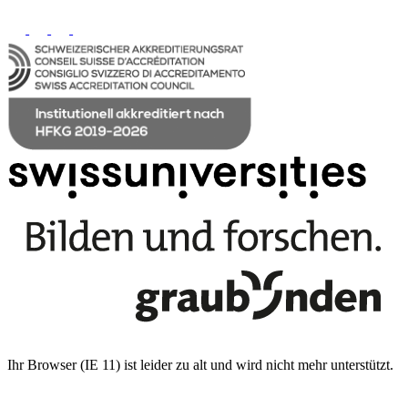
Ihr Browser (IE 11) ist leider zu alt und wird nicht mehr unterstützt.