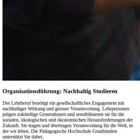
Organisationsführung: Nachhaltig Studieren
Der Lehrberuf benötigt ein gesellschaftliches Engagement mit
nachhaltiger Wirkung und grosser Verantwortung. Lehrpersonen
prägen zukünftige Generationen und sensibilisieren sie für die
sozialen, ökologischen und ökonomischen Herausforderungen der
Zukunft. Sie tragen und übertragen Verantwortung für die Welt, in
der wir leben. Die Pädagogische Hochschule Graubünden
unterstützt Sie dabei.