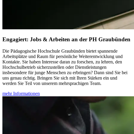
Engagiert: Jobs & Arbeiten an der PH Graubünden
Die Pädagogische Hochschule Graubünden bietet spannende
Arbeitsplätze und Raum für persönliche Weiterentwicklung und
Kontakte. Sie haben Interesse daran zu forschen, zu lehren, den
Hochschulbetrieb sicherzustellen oder Dienstleistungen
insbesondere für junge Menschen zu erbringen? Dann sind Sie bei
uns genau richtig. Bringen Sie sich mit Ihren Stärken ein und
werden Sie Teil von unserem mehrsprachigen Team.
mehr Informationen