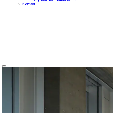
Kontakt