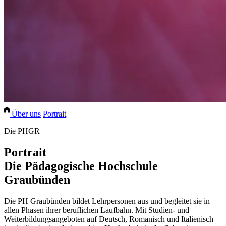
Über uns
Portrait
Die PHGR
Portrait
Die Pädagogische Hochschule
Graubünden
Die PH Graubünden bildet Lehrpersonen aus und begleitet sie in
allen Phasen ihrer beruflichen Laufbahn. Mit Studien- und
Weiterbildungsangeboten auf Deutsch, Romanisch und Italienisch