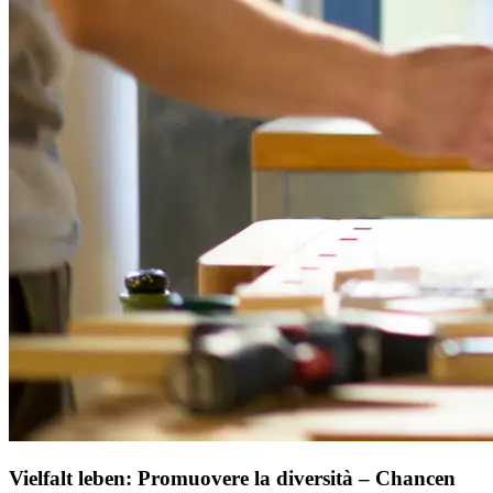
Vielfalt leben: Promuovere la diversità – Chancen