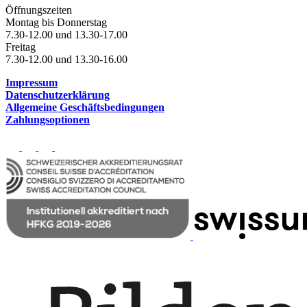
Öffnungszeiten
Montag bis Donnerstag
7.30-12.00 und 13.30-17.00
Freitag
7.30-12.00 und 13.30-16.00
Impressum
Datenschutzerklärung
Allgemeine Geschäftsbedingungen
Zahlungsoptionen