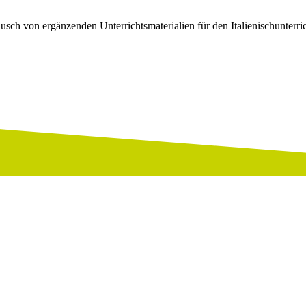
sch von ergänzenden Unterrichtsmaterialien für den Italienischunterri