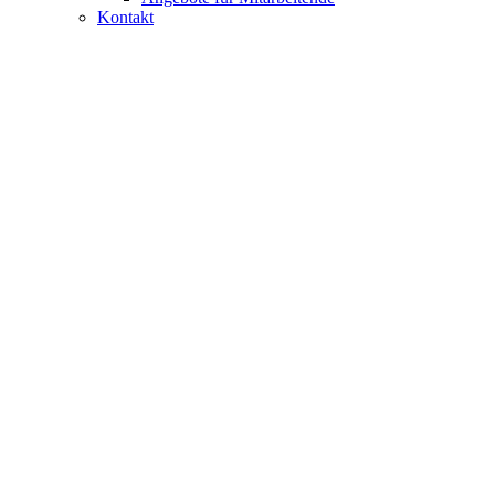
Kontakt