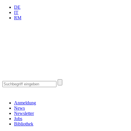
DE
IT
RM
Anmeldung
News
Newsletter
Jobs
Bibliothek