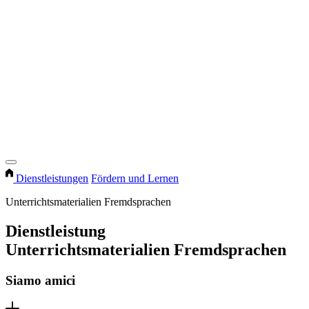
Dienstleistungen
Fördern und Lernen
Unterrichtsmaterialien Fremdsprachen
Dienstleistung
Unterrichtsmaterialien Fremdsprachen
Siamo amici