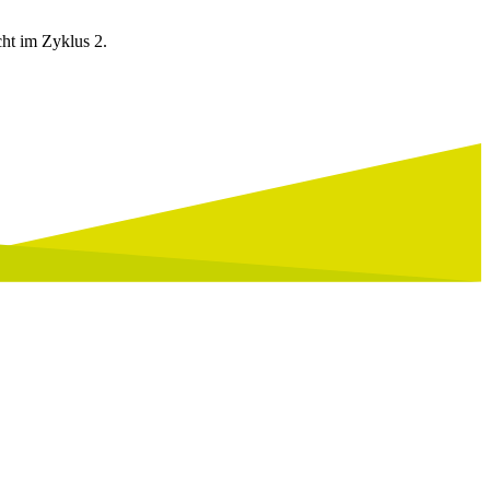
cht im Zyklus 2.