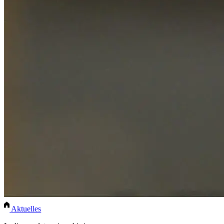
Aktuelles