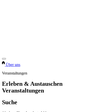
Über uns
Veranstaltungen
Erleben & Austauschen
Veranstaltungen
Suche