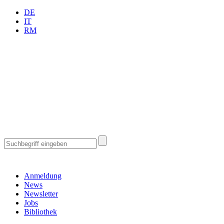
DE
IT
RM
Anmeldung
News
Newsletter
Jobs
Bibliothek