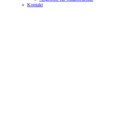
Kontakt