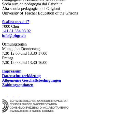
Scola auta da pedagogia dal Grischun
Alta scuola pedagogica dei Grigioni
University of Teacher Education of the Grisons
Scalärastrasse 17
7000 Chur
+41 81 354 03 02
info@phgr.ch
Öffnungszeiten
Montag bis Donnerstag
7.30-12.00 und 13.30-17.00
Freitag
7.30-12.00 und 13.30-16.00
Impressum
Datenschutzerklärung
Allgemeine Geschäftsbedingungen
Zahlungsoptionen