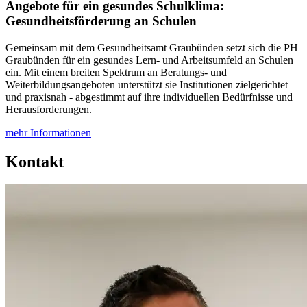
Angebote für ein gesundes Schulklima:
Gesundheitsförderung an Schulen
Gemeinsam mit dem Gesundheitsamt Graubünden setzt sich die PH
Graubünden für ein gesundes Lern- und Arbeitsumfeld an Schulen
ein. Mit einem breiten Spektrum an Beratungs- und
Weiterbildungsangeboten unterstützt sie Institutionen zielgerichtet
und praxisnah - abgestimmt auf ihre individuellen Bedürfnisse und
Herausforderungen.
mehr Informationen
Kontakt