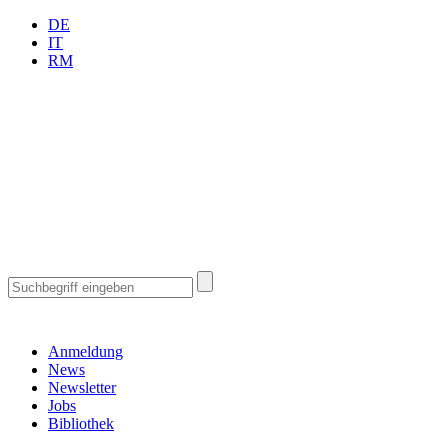
DE
IT
RM
Anmeldung
News
Newsletter
Jobs
Bibliothek