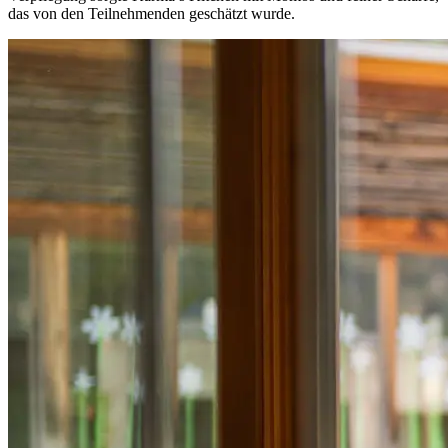
das von den Teilnehmenden geschätzt wurde.