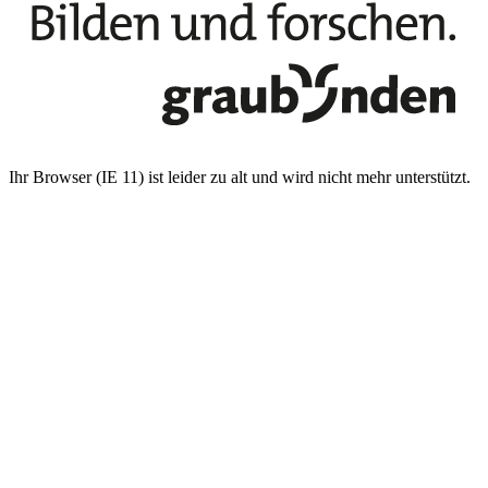
Ihr Browser (IE 11) ist leider zu alt und wird nicht mehr unterstützt.