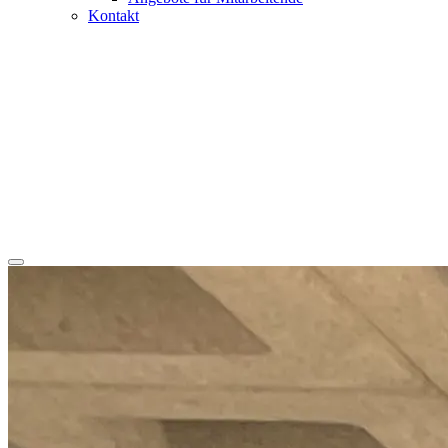
Kontakt