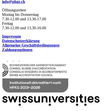
info@phgr.ch
Öffnungszeiten
Montag bis Donnerstag
7.30-12.00 und 13.30-17.00
Freitag
7.30-12.00 und 13.30-16.00
Impressum
Datenschutzerklärung
Allgemeine Geschäftsbedingungen
Zahlungsoptionen