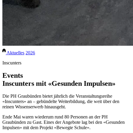
Aktuelles
2026
Inscunters
Events
Inscunters mit «Gesunden Impulsen»
Die PH Graubünden bietet jährlich die Veranstaltungsreihe
«Inscunters» an – gebündelte Weiterbildung, die weit über den
reinen Wissenserwerb hinausgeht.
Ende Mai waren wiederum rund 80 Personen an der PH
Graubünden zu Gast. Eines der Angebote lag bei den «Gesunden
Impulsen» mit dem Projekt «Bewegte Schule».