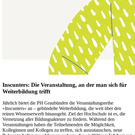
Inscunters: Die Veranstaltung, an der man sich für
Weiterbildung trifft
Jährlich bietet die PH Graubünden die Veranstaltungsreihe
«Inscunters» an – gebündelte Weiterbildung, die weit über den
reinen Wissenserwerb hinausgeht. Ziel der Hochschule ist es, die
Vernetzung aller Bildungsakteure zu fördern. Während den
Veranstaltungen haben die Teilnehmenden die Möglichkeit,
Kolleginnen und Kollegen zu treffen, sich auszutauschen, neue