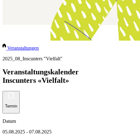
Veranstaltungen
2025_08_Inscunters "Vielfalt"
Veranstaltungskalender
Inscunters «Vielfalt»
Termin
Datum
05.08.2025 - 07.08.2025