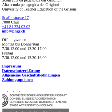
Scola auta da pedagogia dal Grischun
Alta scuola pedagogica dei Grigioni
University of Teacher Education of the Grisons
Scalärastrasse 17
7000 Chur
+41 81 354 03 02
info@phgr.ch
Öffnungszeiten
Montag bis Donnerstag
7.30-12.00 und 13.30-17.00
Freitag
7.30-12.00 und 13.30-16.00
Impressum
Datenschutzerklärung
Allgemeine Geschäftsbedingungen
Zahlungsoptionen