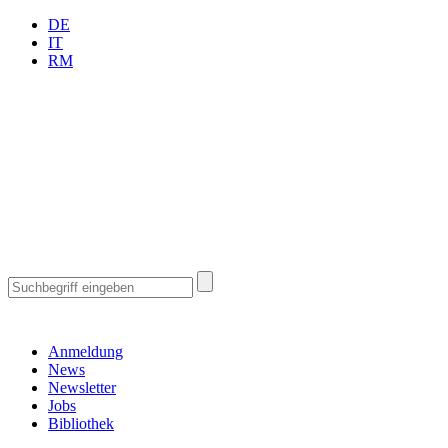
DE
IT
RM
Anmeldung
News
Newsletter
Jobs
Bibliothek