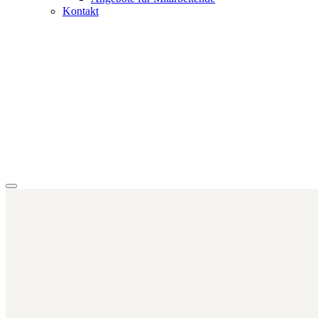
Kontakt