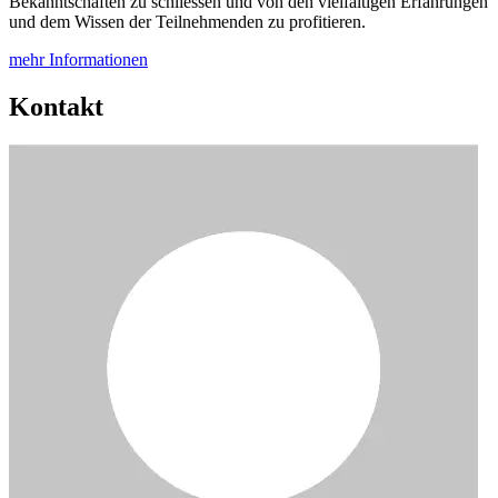
Bekanntschaften zu schliessen und von den vielfältigen Erfahrungen
und dem Wissen der Teilnehmenden zu profitieren.
mehr Informationen
Kontakt