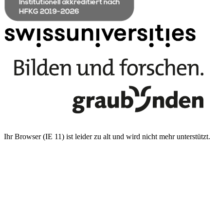
Ihr Browser (IE 11) ist leider zu alt und wird nicht mehr unterstützt.