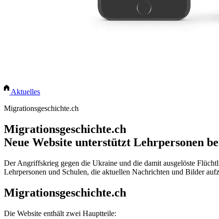
Aktuelles
Migrationsgeschichte.ch
Migrationsgeschichte.ch
Neue Website unterstützt Lehrpersonen b
Der Angriffskrieg gegen die Ukraine und die damit ausgelöste Flüchtl
Lehrpersonen und Schulen, die aktuellen Nachrichten und Bilder auf
Migrationsgeschichte.ch
Die Website enthält zwei Hauptteile: