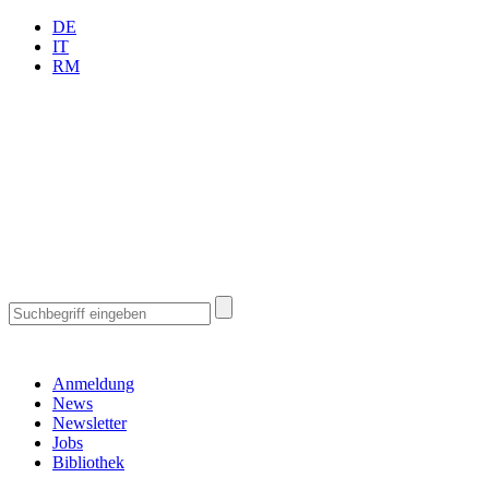
DE
IT
RM
Anmeldung
News
Newsletter
Jobs
Bibliothek