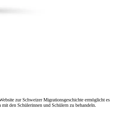
 Website zur Schweizer Migrationsgeschichte ermöglicht es
n mit den Schülerinnen und Schülern zu behandeln.