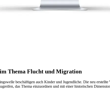
eim Thema Flucht und Migration
ingswelle beschäftigen auch Kinder und Jugendliche. Die neu erstellte
zugreifen, das Thema einzuordnen und mit einer historischen Dimensio