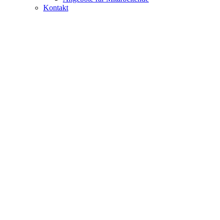
Kontakt