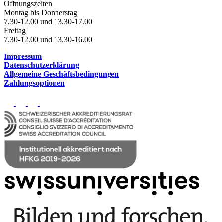
Öffnungszeiten
Montag bis Donnerstag
7.30-12.00 und 13.30-17.00
Freitag
7.30-12.00 und 13.30-16.00
Impressum
Datenschutzerklärung
Allgemeine Geschäftsbedingungen
Zahlungsoptionen