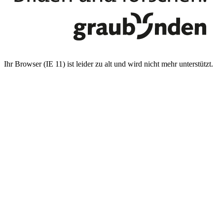
Ihr Browser (IE 11) ist leider zu alt und wird nicht mehr unterstützt.