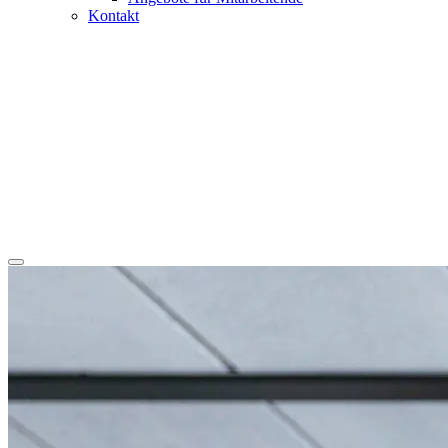
Kontakt