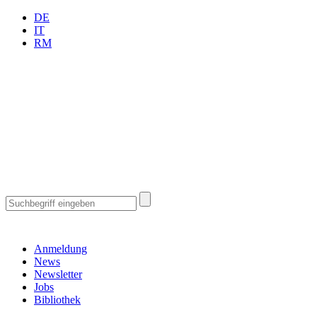
DE
IT
RM
Anmeldung
News
Newsletter
Jobs
Bibliothek