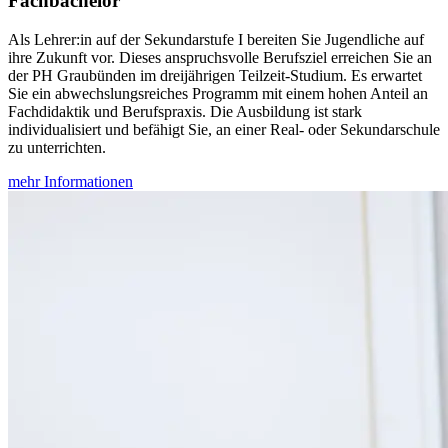
Fachbachelor
Als Lehrer:in auf der Sekundarstufe I bereiten Sie Jugendliche auf
ihre Zukunft vor. Dieses anspruchsvolle Berufsziel erreichen Sie an
der PH Graubünden im dreijährigen Teilzeit-Studium. Es erwartet
Sie ein abwechslungsreiches Programm mit einem hohen Anteil an
Fachdidaktik und Berufspraxis. Die Ausbildung ist stark
individualisiert und befähigt Sie, an einer Real- oder Sekundarschule
zu unterrichten.
mehr Informationen