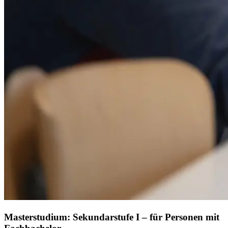
Masterstudium: Sekundarstufe I – für Personen mit