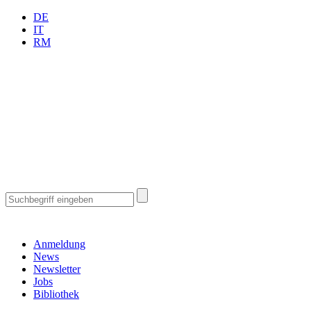
DE
IT
RM
Anmeldung
News
Newsletter
Jobs
Bibliothek