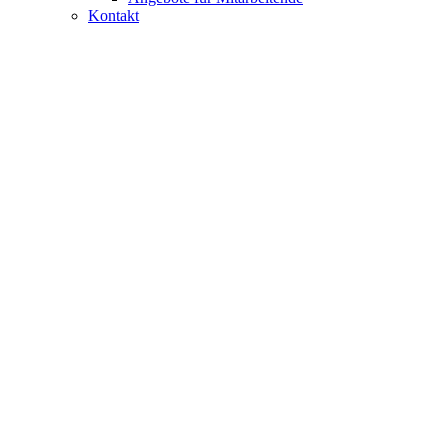
Kontakt