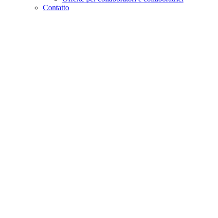
Contatto