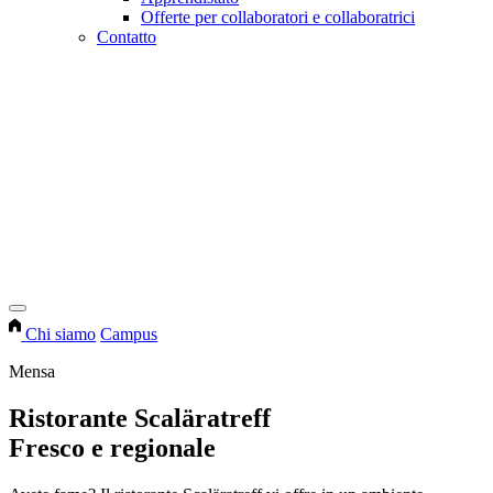
Offerte per collaboratori e collaboratrici
Contatto
Chi siamo
Campus
Mensa
Ristorante Scaläratreff
Fresco e regionale