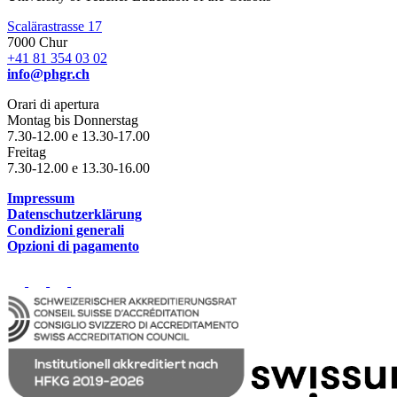
Scalärastrasse 17
7000 Chur
+41 81 354 03 02
info@phgr.ch
Orari di apertura
Montag bis Donnerstag
7.30-12.00 e 13.30-17.00
Freitag
7.30-12.00 e 13.30-16.00
Impressum
Datenschutzerklärung
Condizioni generali
Opzioni di pagamento