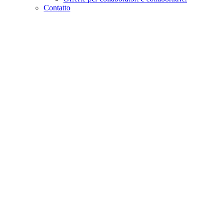
Contatto