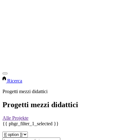
Ricerca
Progetti mezzi didattici
Progetti mezzi didattici
Alle Projekte
{{ phgr_filter_1_selected }}