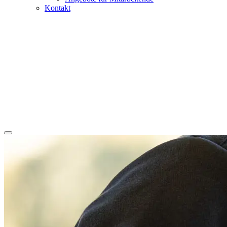
Kontakt