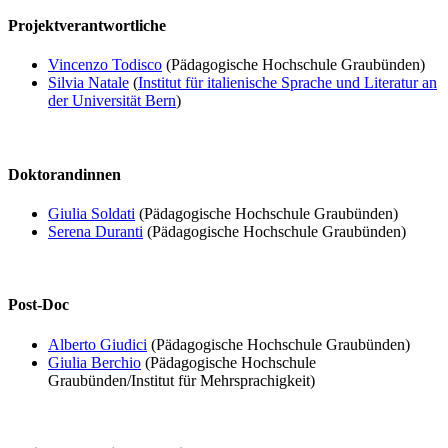
Projektverantwortliche
Vincenzo Todisco
(Pädagogische Hochschule Graubünden)
Silvia Natale
(
Institut für italienische Sprache und Literatur an
der Universität Bern
)
Doktorandinnen
Giulia Soldati
(Pädagogische Hochschule Graubünden)
Serena Duranti
(Pädagogische Hochschule Graubünden)
Post-Doc
Alberto Giudici
(Pädagogische Hochschule Graubünden)
Giulia Berchio
(Pädagogische Hochschule
Graubünden/Institut für Mehrsprachigkeit)