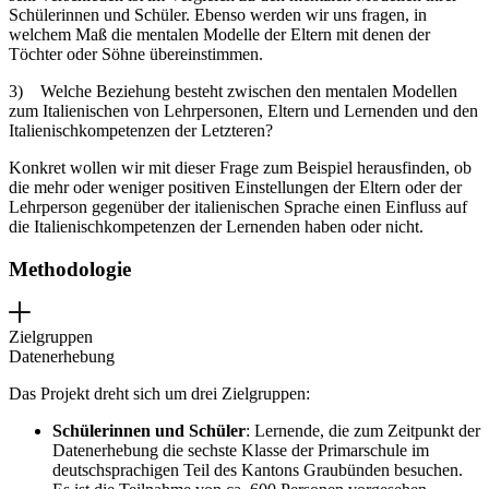
Schülerinnen und Schüler. Ebenso werden wir uns fragen, in
welchem Maß die mentalen Modelle der Eltern mit denen der
Töchter oder Söhne übereinstimmen.
3)
Welche Beziehung besteht zwischen den mentalen Modellen
zum Italienischen von Lehrpersonen, Eltern und Lernenden und den
Italienischkompetenzen der Letzteren?
Konkret wollen wir mit dieser Frage zum Beispiel herausfinden, ob
die mehr oder weniger positiven Einstellungen der Eltern oder der
Lehrperson gegenüber der italienischen Sprache einen Einfluss auf
die Italienischkompetenzen der Lernenden haben oder nicht.
Methodologie
Zielgruppen
Datenerhebung
Das Projekt dreht sich um drei Zielgruppen:
Schülerinnen und Schüler
: Lernende, die zum Zeitpunkt der
Datenerhebung die sechste Klasse der Primarschule im
deutschsprachigen Teil des Kantons Graubünden besuchen.