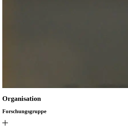
Organisation
Forschungsgruppe