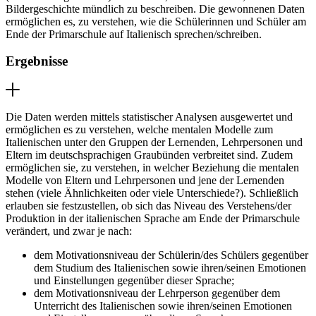
Bildergeschichte mündlich zu beschreiben. Die gewonnenen Daten
ermöglichen es, zu verstehen, wie die Schülerinnen und Schüler am
Ende der Primarschule auf Italienisch sprechen/schreiben.
Ergebnisse
Die Daten werden mittels statistischer Analysen ausgewertet und
ermöglichen es zu verstehen, welche mentalen Modelle zum
Italienischen unter den Gruppen der Lernenden, Lehrpersonen und
Eltern im deutschsprachigen Graubünden verbreitet sind. Zudem
ermöglichen sie, zu verstehen, in welcher Beziehung die mentalen
Modelle von Eltern und Lehrpersonen und jene der Lernenden
stehen (viele Ähnlichkeiten oder viele Unterschiede?). Schließlich
erlauben sie festzustellen, ob sich das Niveau des Verstehens/der
Produktion in der italienischen Sprache am Ende der Primarschule
verändert, und zwar je nach:
dem Motivationsniveau der Schülerin/des Schülers gegenüber
dem Studium des Italienischen sowie ihren/seinen Emotionen
und Einstellungen gegenüber dieser Sprache;
dem Motivationsniveau der Lehrperson gegenüber dem
Unterricht des Italienischen sowie ihren/seinen Emotionen