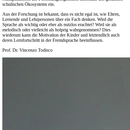
schulischen Ökosystems ein.
Aus der Forschung ist bekannt, dass es nicht egal ist, wie Eltern,
Lernende und Lehrpersonen über ein Fach denken. Wird die
Sprache als wichtig oder eher als nutzlos erachtet? Wird sie als
melodisch oder vielleicht als holprig wahrgenommen? Dies
wiederum kann die Motivation der Kinder und letztendlich auch
deren Lernfortschritt in der Fremdsprache beeinflussen.
Prof. Dr. Vincenzo Todisco