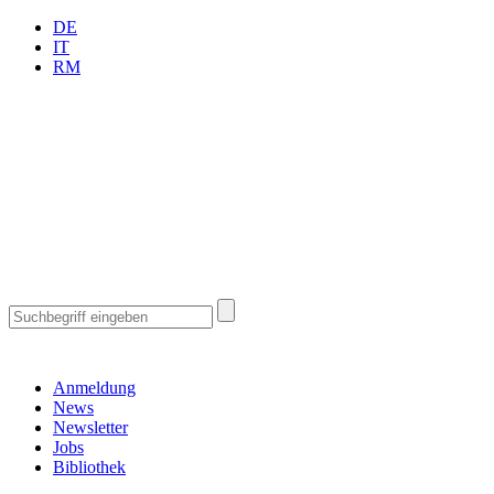
DE
IT
RM
Anmeldung
News
Newsletter
Jobs
Bibliothek