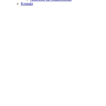
Kontakt