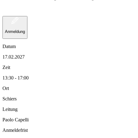
Anmeldung
Datum
17.02.2027
Zeit
13:30 - 17:00
Ort
Schiers
Leitung
Paolo Capelli
Anmeldefrist