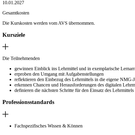
10.01.2027
Gesamtkosten
Die Kurskosten werden vom AVS übernommen.
Kursziele
Die Teilnehmenden
gewinnen Einblick ins Lehrmittel und in exemplarische Lernar
erproben den Umgang mit Aufgabenstellungen
reflektieren den Einbezug des Lehrmittels in die eigene NMG-
erkennen Chancen und Herausforderungen des digitalen Lehrmi
definieren die nächsten Schritte für den Einsatz des Lehrmittels
Professionsstandards
Fachspezifisches Wissen & Können