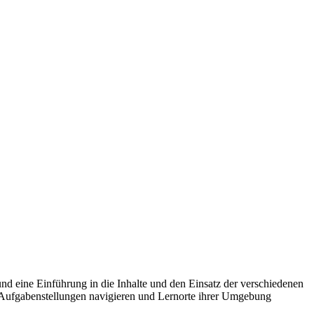
nd eine Einführung in die Inhalte und den Einsatz der verschiedenen
e Aufgabenstellungen navigieren und Lernorte ihrer Umgebung