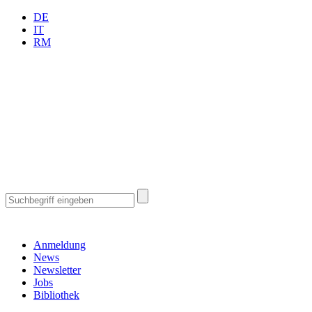
DE
IT
RM
Anmeldung
News
Newsletter
Jobs
Bibliothek