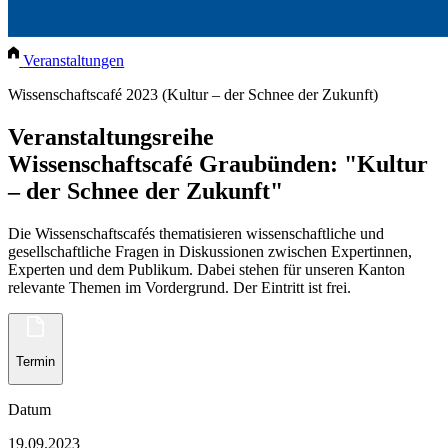
Veranstaltungen
Wissenschaftscafé 2023 (Kultur – der Schnee der Zukunft)
Veranstaltungsreihe
Wissenschaftscafé Graubünden: "Kultur
– der Schnee der Zukunft"
Die Wissenschaftscafés thematisieren wissenschaftliche und
gesellschaftliche Fragen in Diskussionen zwischen Expertinnen,
Experten und dem Publikum. Dabei stehen für unseren Kanton
relevante Themen im Vordergrund. Der Eintritt ist frei.
Termin
Datum
19.09.2023