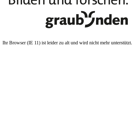
Ihr Browser (IE 11) ist leider zu alt und wird nicht mehr unterstützt.