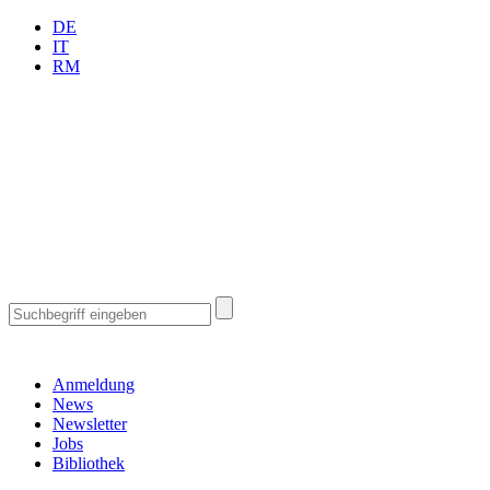
DE
IT
RM
Anmeldung
News
Newsletter
Jobs
Bibliothek