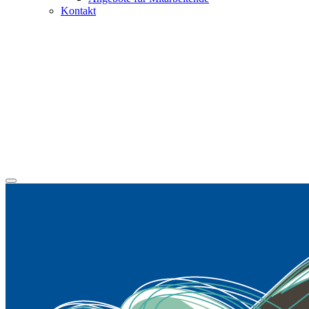
Kontakt