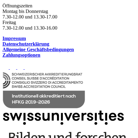
Öffnungszeiten
Montag bis Donnerstag
7.30-12.00 und 13.30-17.00
Freitag
7.30-12.00 und 13.30-16.00
Impressum
Datenschutzerklärung
Allgemeine Geschäftsbedingungen
Zahlungsoptionen