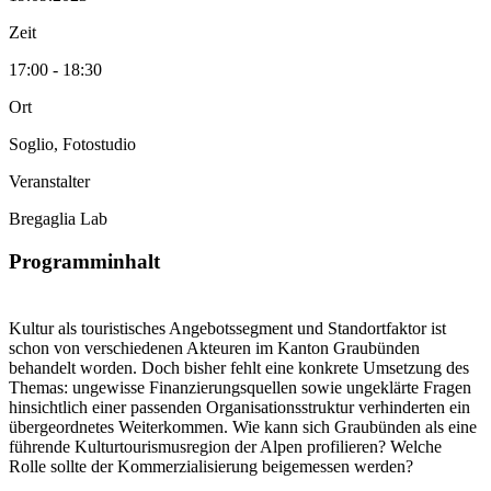
Zeit
17:00 - 18:30
Ort
Soglio, Fotostudio
Veranstalter
Bregaglia Lab
Programminhalt
Kultur als touristisches Angebotssegment und Standortfaktor ist
schon von verschiedenen Akteuren im Kanton Graubünden
behandelt worden. Doch bisher fehlt eine konkrete Umsetzung des
Themas: ungewisse Finanzierungsquellen sowie ungeklärte Fragen
hinsichtlich einer passenden Organisationsstruktur verhinderten ein
übergeordnetes Weiterkommen. Wie kann sich Graubünden als eine
führende Kulturtourismusregion der Alpen profilieren? Welche
Rolle sollte der Kommerzialisierung beigemessen werden?