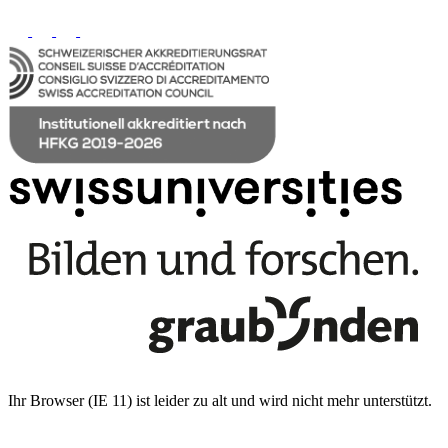
Ihr Browser (IE 11) ist leider zu alt und wird nicht mehr unterstützt.