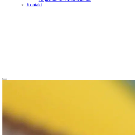
Kontakt