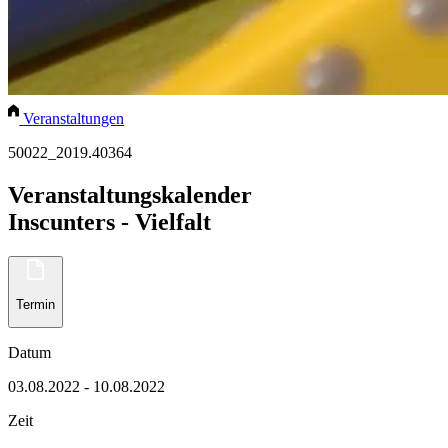
Veranstaltungen
50022_2019.40364
Veranstaltungskalender
Inscunters - Vielfalt
Termin
Datum
03.08.2022 - 10.08.2022
Zeit