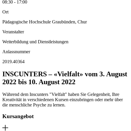
08:30 - 17:00
Ort
Pädagogische Hochschule Graubünden, Chur
Veranstalter
Weiterbildung und Dienstleistungen
Anlassnummer
2019.40364
INSCUNTERS – «Vielfalt» vom 3. August
2022 bis 10. August 2022
Während dem Inscunters "Vielfalt" haben Sie Gelegenheit, Ihre
Kreativität in verschiedenen Kursen einzubringen oder mehr über
die menschliche Psyche zu lernen.
Kursangebot