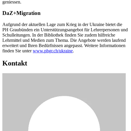
geniessen.
DaZ+Migration
Aufgrund der aktuellen Lage zum Krieg in der Ukraine bietet die
PH Graubünden ein Unterstützungsangebot für Lehrerpersonen und
Schulleitungen. In der Bibliothek finden Sie zudem hilfreiche
Lehrmittel und Medien zum Thema. Die Angebote werden laufend
erweitert und Ihren Bedürfnissen angepasst. Weitere Informationen
finden Sie unter
www.phgr.ch/ukraine
.
Kontakt