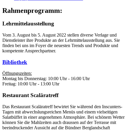
Rahmenprogramm:
Lehrmittelausstellung
Vom 3. August bis 5. August 2022 stellen diverse Verlage und
Dienstleister ihre Produkte an der Lehrmittelausstellung aus. Sie
finden bei uns im Foyer die neuesten Trends und Produkte und
kompetente Ansprechpartner.
Bibliothek
Öffnungszeiten:
Montag bis Donnerstag: 10:00 Uhr - 16:00 Uhr
Freitag: 10:00 Uhr - 13:00 Uhr
Restaurant Scaläratreff
Das Restaurant Scaläratreff bewirtet Sie während den Inscunters-
Tagen mit abwechslungsreichen Menüs und einem vielseitigen
Salatbüffet in einer angenehmen Atmosphäre. Bei schönem Wetter
können Sie die Mahlzeiten auch draussen auf der Terrasse mit
beeindruckender Aussicht auf die Bündner Berglandschaft