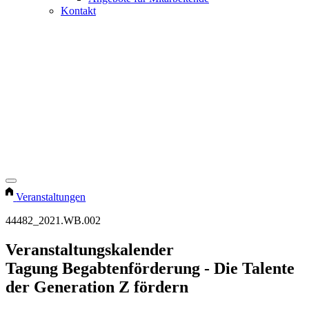
Kontakt
Veranstaltungen
44482_2021.WB.002
Veranstaltungskalender
Tagung Begabtenförderung - Die Talente
der Generation Z fördern