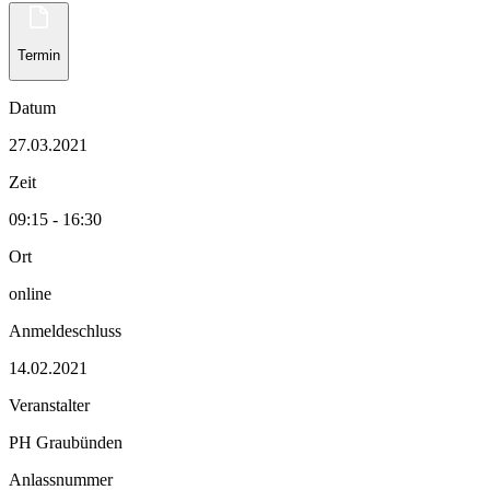
Termin
Datum
27.03.2021
Zeit
09:15 - 16:30
Ort
online
Anmeldeschluss
14.02.2021
Veranstalter
PH Graubünden
Anlassnummer