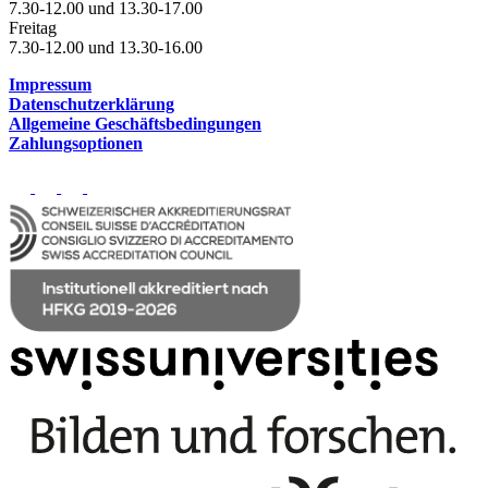
7.30-12.00 und 13.30-17.00
Freitag
7.30-12.00 und 13.30-16.00
Impressum
Datenschutzerklärung
Allgemeine Geschäftsbedingungen
Zahlungsoptionen