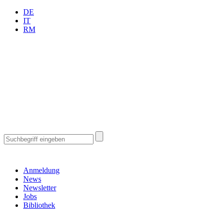
DE
IT
RM
Anmeldung
News
Newsletter
Jobs
Bibliothek