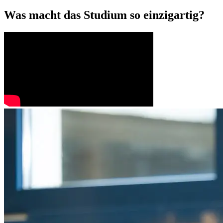
Was macht das Studium so einzigartig?