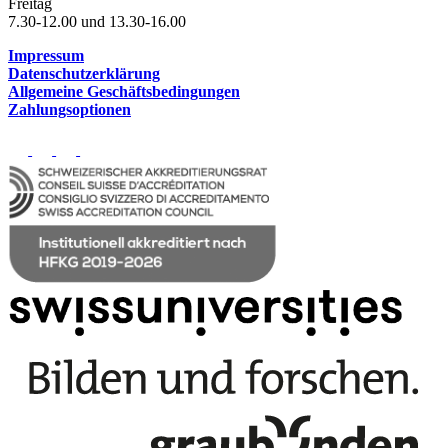
Freitag
7.30-12.00 und 13.30-16.00
Impressum
Datenschutzerklärung
Allgemeine Geschäftsbedingungen
Zahlungsoptionen