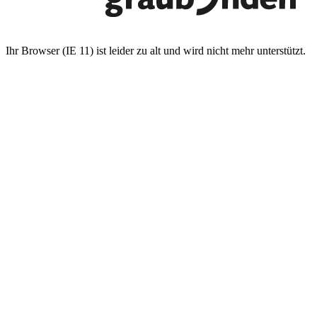
Ihr Browser (IE 11) ist leider zu alt und wird nicht mehr unterstützt.