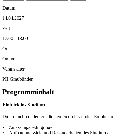
Datum
14.04.2027
Zeit
17:00 - 18:00
Ort
Online
Veranstalter
PH Graubünden
Programminhalt
Einblick ins Studium
Die Teilnehmenden erhalten einen umfassenden Einblick in:
• Zulassungsbedingungen
• Aufbau und Ziele und Besonderheiten des Studiums