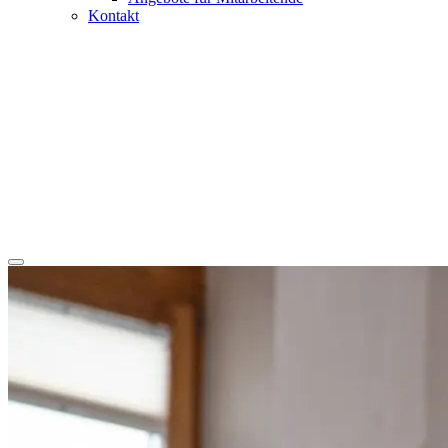
Kontakt