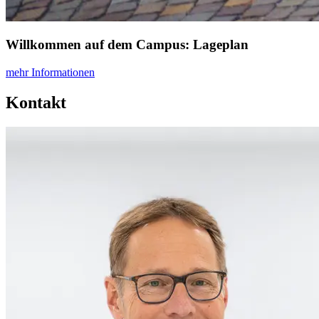
Willkommen auf dem Campus: Lageplan
mehr Informationen
Kontakt