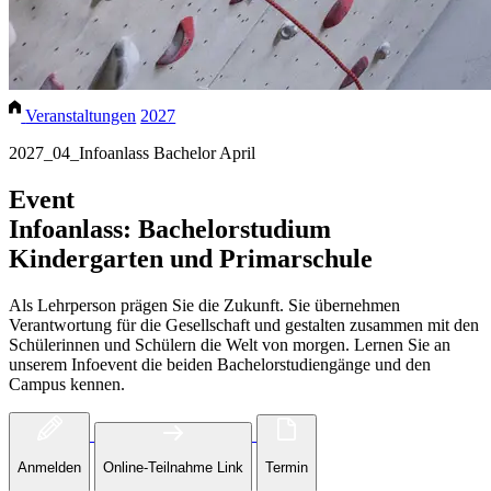
Veranstaltungen
2027
2027_04_Infoanlass Bachelor April
Event
Infoanlass: Bachelorstudium
Kindergarten und Primarschule
Als Lehrperson prägen Sie die Zukunft. Sie übernehmen
Verantwortung für die Gesellschaft und gestalten zusammen mit den
Schülerinnen und Schülern die Welt von morgen. Lernen Sie an
unserem Infoevent die beiden Bachelorstudiengänge und den
Campus kennen.
Anmelden
Online-Teilnahme Link
Termin