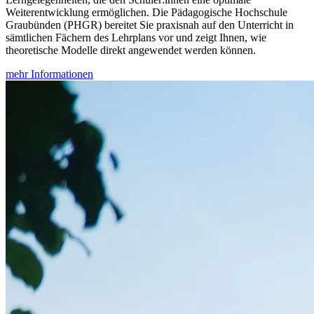
Weiterentwicklung ermöglichen. Die Pädagogische Hochschule
Graubünden (PHGR) bereitet Sie praxisnah auf den Unterricht in
sämtlichen Fächern des Lehrplans vor und zeigt Ihnen, wie
theoretische Modelle direkt angewendet werden können.
mehr Informationen