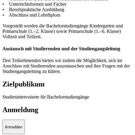
• Unterrichtsformen und Fächer
• Berufspraktische Ausbildung
• Abschluss und Lehrdiplom
Vorgestellt werden die Bachelorstudiengänge Kindergarten und
Primarschule (1.–2. Klasse) sowie Primarschule (1.–6. Klasse)
Vollzeit und Teilzeit.
Austausch mit Studierenden und der Studiengangsleitung
Den Teilnehmenden bieten wir zudem die Möglichkeit, sich im
Anschluss mit Studierenden auszutauschen und ihre Fragen mit der
Studiengangsleitung zu klären.
Zielpublikum
Studieninteressierte für Bachelorstudiengänge
Anmeldung
Anmelden