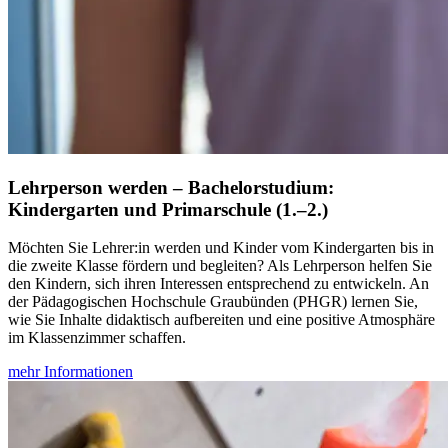
Lehrperson werden – Bachelorstudium:
Kindergarten und Primarschule (1.–2.)
Möchten Sie Lehrer:in werden und Kinder vom Kindergarten bis in
die zweite Klasse fördern und begleiten? Als Lehrperson helfen Sie
den Kindern, sich ihren Interessen entsprechend zu entwickeln. An
der Pädagogischen Hochschule Graubünden (PHGR) lernen Sie,
wie Sie Inhalte didaktisch aufbereiten und eine positive Atmosphäre
im Klassenzimmer schaffen.
mehr Informationen