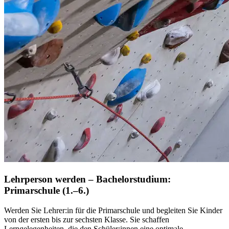
Lehrperson werden – Bachelorstudium:
Primarschule (1.–6.)
Werden Sie Lehrer:in für die Primarschule und begleiten Sie Kinder
von der ersten bis zur sechsten Klasse. Sie schaffen
Lerngelegenheiten, die den Schüler:innen eine optimale