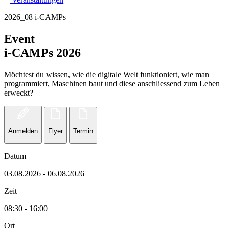
2026_08 i-CAMPs
Event
i-CAMPs 2026
Möchtest du wissen, wie die digitale Welt funktioniert, wie man
programmiert, Maschinen baut und diese anschliessend zum Leben
erweckt?
Anmelden
Flyer
Termin
Datum
03.08.2026 - 06.08.2026
Zeit
08:30 - 16:00
Ort