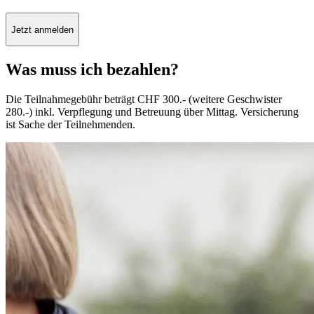
Jetzt anmelden
Was muss ich bezahlen?
Die Teilnahmegebühr beträgt CHF 300.- (weitere Geschwister
280.-) inkl. Verpflegung und Betreuung über Mittag. Versicherung
ist Sache der Teilnehmenden.