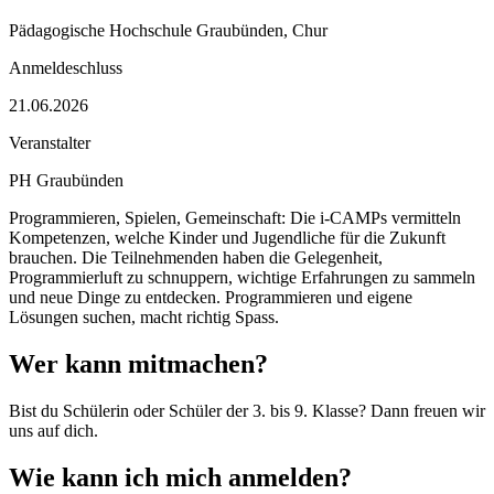
Pädagogische Hochschule Graubünden, Chur
Anmeldeschluss
21.06.2026
Veranstalter
PH Graubünden
Programmieren, Spielen, Gemeinschaft: Die i-CAMPs vermitteln
Kompetenzen, welche Kinder und Jugendliche für die Zukunft
brauchen. Die Teilnehmenden haben die Gelegenheit,
Programmierluft zu schnuppern, wichtige Erfahrungen zu sammeln
und neue Dinge zu entdecken. Programmieren und eigene
Lösungen suchen, macht richtig Spass.
Wer kann mitmachen?
Bist du Schülerin oder Schüler der 3. bis 9. Klasse? Dann freuen wir
uns auf dich.
Wie kann ich mich anmelden?