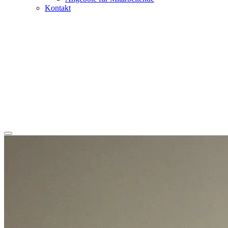
Kontakt