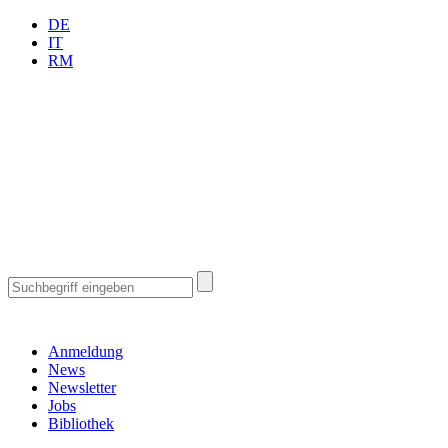
DE
IT
RM
Anmeldung
News
Newsletter
Jobs
Bibliothek