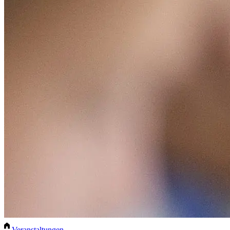
Veranstaltungen