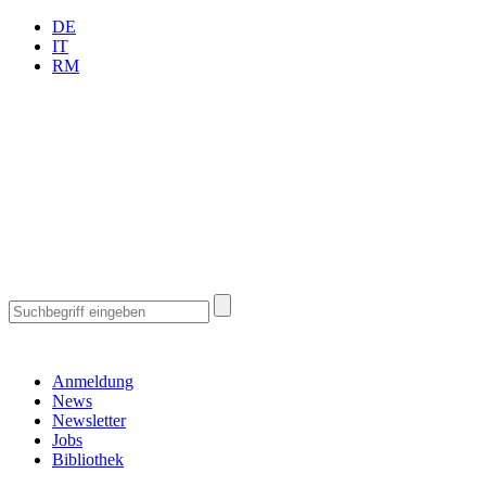
DE
IT
RM
Anmeldung
News
Newsletter
Jobs
Bibliothek