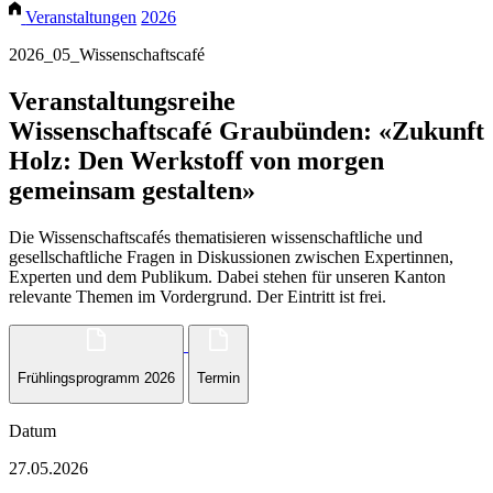
Veranstaltungen
2026
2026_05_Wissenschaftscafé
Veranstaltungsreihe
Wissenschaftscafé Graubünden: «Zukunft
Holz: Den Werkstoff von morgen
gemeinsam gestalten»
Die Wissenschaftscafés thematisieren wissenschaftliche und
gesellschaftliche Fragen in Diskussionen zwischen Expertinnen,
Experten und dem Publikum. Dabei stehen für unseren Kanton
relevante Themen im Vordergrund. Der Eintritt ist frei.
Frühlingsprogramm 2026
Termin
Datum
27.05.2026