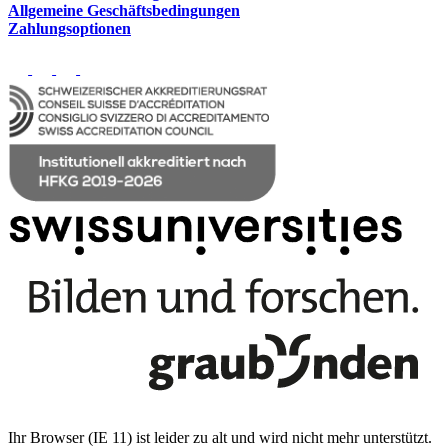
Allgemeine Geschäftsbedingungen
Zahlungsoptionen
Ihr Browser (IE 11) ist leider zu alt und wird nicht mehr unterstützt.