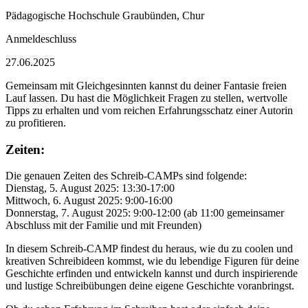
Pädagogische Hochschule Graubünden, Chur
Anmeldeschluss
27.06.2025
Gemeinsam mit Gleichgesinnten kannst du deiner Fantasie freien
Lauf lassen. Du hast die Möglichkeit Fragen zu stellen, wertvolle
Tipps zu erhalten und vom reichen Erfahrungsschatz einer Autorin
zu profitieren.
Zeiten:
Die genauen Zeiten des Schreib-CAMPs sind folgende:
Dienstag, 5. August 2025: 13:30-17:00
Mittwoch, 6. August 2025: 9:00-16:00
Donnerstag, 7. August 2025: 9:00-12:00 (ab 11:00 gemeinsamer
Abschluss mit der Familie und mit Freunden)
In diesem Schreib-CAMP findest du heraus, wie du zu coolen und
kreativen Schreibideen kommst, wie du lebendige Figuren für deine
Geschichte erfinden und entwickeln kannst und durch inspirierende
und lustige Schreibübungen deine eigene Geschichte voranbringst.