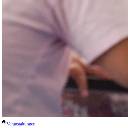
Veranstaltungen