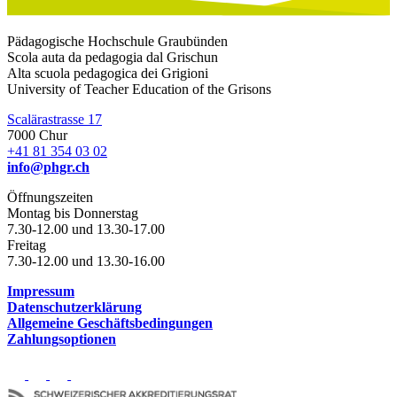
Pädagogische Hochschule Graubünden
Scola auta da pedagogia dal Grischun
Alta scuola pedagogica dei Grigioni
University of Teacher Education of the Grisons
Scalärastrasse 17
7000 Chur
+41 81 354 03 02
info@phgr.ch
Öffnungszeiten
Montag bis Donnerstag
7.30-12.00 und 13.30-17.00
Freitag
7.30-12.00 und 13.30-16.00
Impressum
Datenschutzerklärung
Allgemeine Geschäftsbedingungen
Zahlungsoptionen