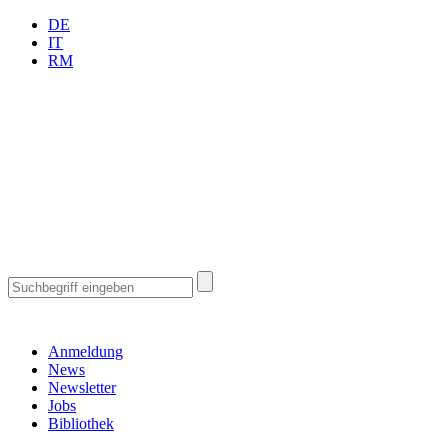
DE
IT
RM
Anmeldung
News
Newsletter
Jobs
Bibliothek