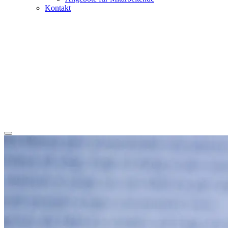
Kontakt