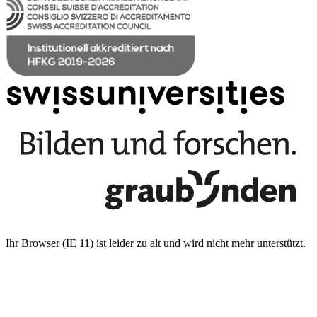
Ihr Browser (IE 11) ist leider zu alt und wird nicht mehr unterstützt.