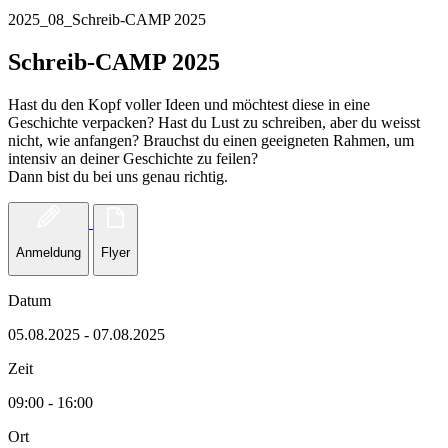
2025_08_Schreib-CAMP 2025
Schreib-CAMP 2025
Hast du den Kopf voller Ideen und möchtest diese in eine
Geschichte verpacken? Hast du Lust zu schreiben, aber du weisst
nicht, wie anfangen? Brauchst du einen geeigneten Rahmen, um
intensiv an deiner Geschichte zu feilen?
Dann bist du bei uns genau richtig.
Anmeldung
Flyer
Datum
05.08.2025 - 07.08.2025
Zeit
09:00 - 16:00
Ort