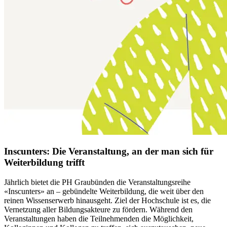
Inscunters: Die Veranstaltung, an der man sich für
Weiterbildung trifft
Jährlich bietet die PH Graubünden die Veranstaltungsreihe
«Inscunters» an – gebündelte Weiterbildung, die weit über den
reinen Wissenserwerb hinausgeht. Ziel der Hochschule ist es, die
Vernetzung aller Bildungsakteure zu fördern. Während den
Veranstaltungen haben die Teilnehmenden die Möglichkeit,