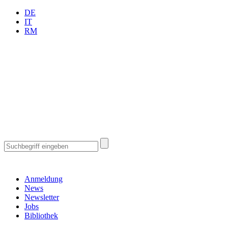
DE
IT
RM
Anmeldung
News
Newsletter
Jobs
Bibliothek