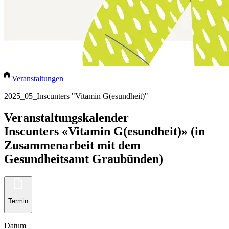
Veranstaltungen
2025_05_Inscunters "Vitamin G(esundheit)"
Veranstaltungskalender
Inscunters «Vitamin G(esundheit)» (in
Zusammenarbeit mit dem
Gesundheitsamt Graubünden)
Termin
Datum