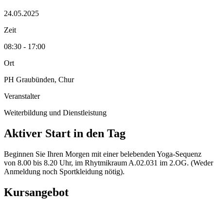
24.05.2025
Zeit
08:30 - 17:00
Ort
PH Graubünden, Chur
Veranstalter
Weiterbildung und Dienstleistung
Aktiver Start in den Tag
Beginnen Sie Ihren Morgen mit einer belebenden Yoga-Sequenz
von 8.00 bis 8.20 Uhr, im Rhytmikraum A.02.031 im 2.OG. (Weder
Anmeldung noch Sportkleidung nötig).
Kursangebot