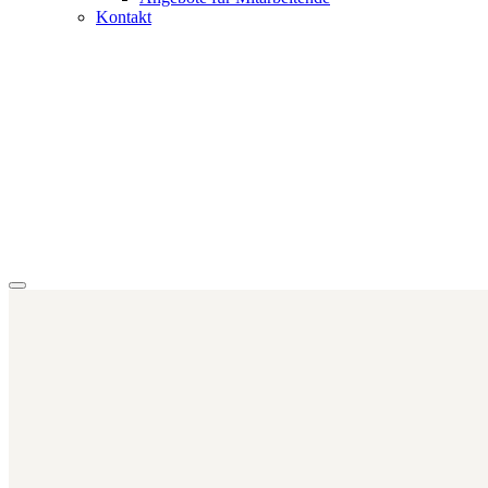
Kontakt