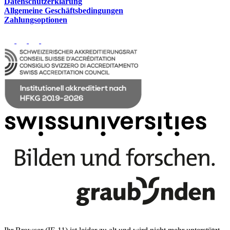
Datenschutzerklärung
Allgemeine Geschäftsbedingungen
Zahlungsoptionen