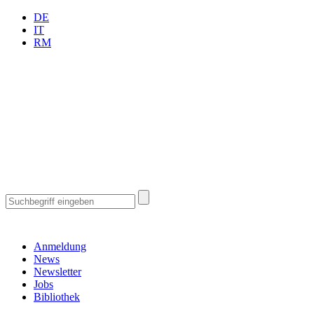
DE
IT
RM
Anmeldung
News
Newsletter
Jobs
Bibliothek