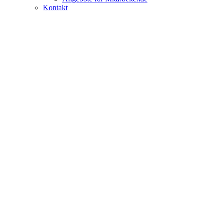
Kontakt