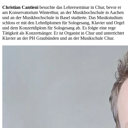
Christian Cantieni
besuchte das Lehrerseminar in Chur, bevor er
am Konservatorium Winterthur, an der Musikhochschule in Aachen
und an der Musikhochschule in Basel studierte. Das Musikstudium
schloss er mit den Lehrdiplomen für Sologesang, Klavier und Orgel
und dem Konzertdiplom für Sologesang ab. Es folgte eine rege
Tätigkeit als Konzertsänger. Er ist Organist in Chur und unterrichtet
Klavier an der PH Graubünden und an der Musikschule Chur.