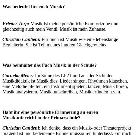
Was bedeutet für euch Musik?
Frieder Torp:
Musik ist meine persönliche Komfortzone und
gleichzeitig auch mein Ventil. Musik ist mein Zuhause.
Christian Cantieni:
Für mich ist Musik wie eine lebenslange
Begleiterin. Sie ist Teil meines inneren Gleichgewichts.
Was beinhaltet das Fach Musik in der Schule?
Cornelia Meier:
Im Sinne des LP21 und aus der Sicht der
Musikdidaktik ist Musik dies: Lieder singen, Rhythmen klatschen,
eine Melodie pfeifen, ein Instrument spielen, tanzen, Musik hören,
Musik analysieren, Musik aufschreiben, Musik erfinden u.v.m.
Habt ihr eine persönliche Erinnerung an euren
Musikunterricht in der Primarschule?
Christian Cantieni:
Ich denke, dass ein Musik- oder Theaterprojekt
prägend ist und bedeutende Erinnerungsspuren hinterlässt. Für mich