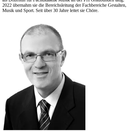
2022 übernahm sie die Bereichsleitung der Fachbereiche Gestalten,
Musik und Sport. Seit über 30 Jahre leitet sie Chöre.