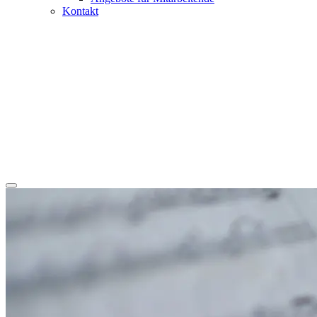
Kontakt