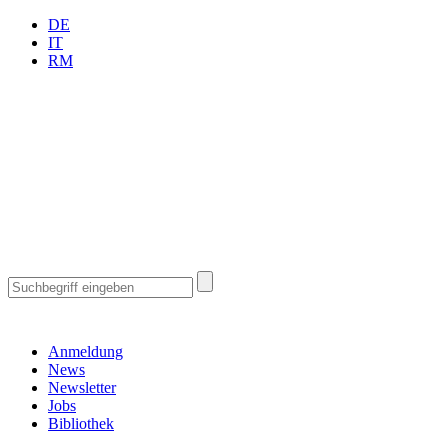
DE
IT
RM
Anmeldung
News
Newsletter
Jobs
Bibliothek