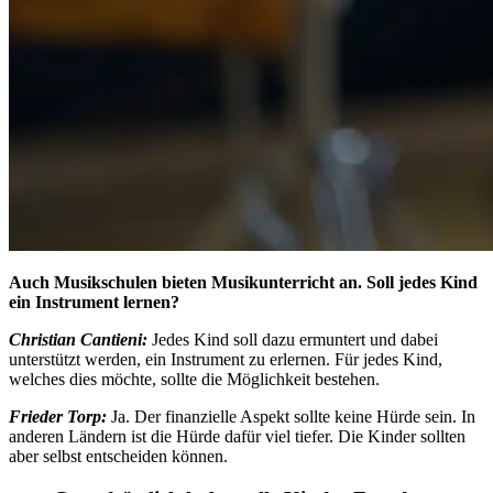
Auch Musikschulen bieten Musikunterricht an. Soll jedes Kind
ein Instrument lernen?
Christian Cantieni:
Jedes Kind soll dazu ermuntert und dabei
unterstützt werden, ein Instrument zu erlernen. Für jedes Kind,
welches dies möchte, sollte die Möglichkeit bestehen.
Frieder Torp:
Ja. Der finanzielle Aspekt sollte keine Hürde sein. In
anderen Ländern ist die Hürde dafür viel tiefer. Die Kinder sollten
aber selbst entscheiden können.