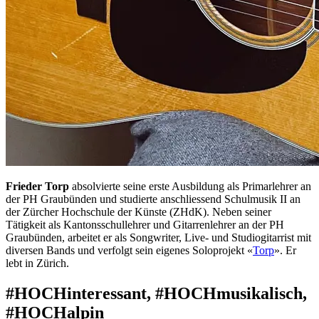
Frieder Torp
absolvierte seine erste Ausbildung als Primarlehrer an
der PH Graubünden und studierte anschliessend Schulmusik II an
der Zürcher Hochschule der Künste (ZHdK). Neben seiner
Tätigkeit als Kantonsschullehrer und Gitarrenlehrer an der PH
Graubünden, arbeitet er als Songwriter, Live- und Studiogitarrist mit
diversen Bands und verfolgt sein eigenes Soloprojekt «
Torp
». Er
lebt in Zürich.
#HOCHinteressant, #HOCHmusikalisch,
#HOCHalpin