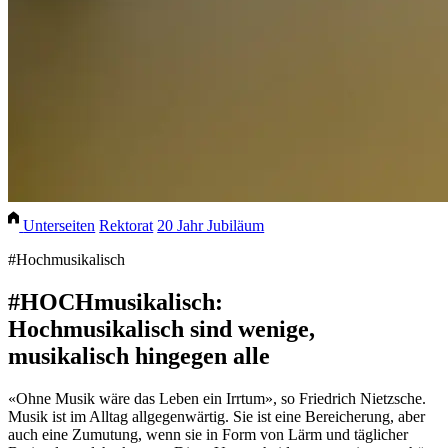
Unterseiten
Rektorat
20 Jahr Jubiläum
#Hochmusikalisch
#HOCHmusikalisch:
Hochmusikalisch sind wenige,
musikalisch hingegen alle
«Ohne Musik wäre das Leben ein Irrtum», so Friedrich Nietzsche.
Musik ist im Alltag allgegenwärtig. Sie ist eine Bereicherung, aber
auch eine Zumutung, wenn sie in Form von Lärm und täglicher