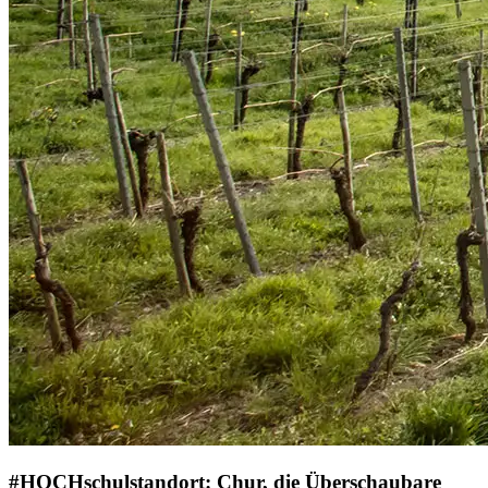
#HOCHschulstandort: Chur, die Überschaubare