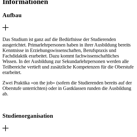
Informationen
Aufbau
Das Studium ist ganz auf die Bedürfnisse der Studierenden
ausgerichtet. Primarlehrpersonen haben in ihrer Ausbildung bereits
Kenntnisse in Erziehungswissenschaften, Berufspraxis und
Fachdidaktik erarbeitet. Dazu kommt fachwissenschaftliches
Wissen. In der Ausbildung zur Sekundarlehrpersonen werden alle
Teilbereiche vertieft und zusätzliche Kompetenzen für die Oberstufe
erarbeitet.
Zwei Praktika «on the job» (sofern die Studierenden bereits auf der
Oberstufe unterrichten) oder in Gastklassen runden die Ausbildung
ab.
Studienorganisation