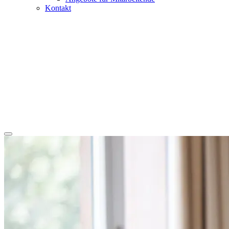
Kontakt