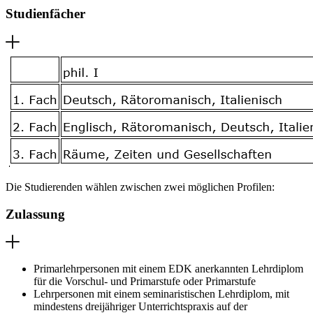
Studienfächer
Die Studierenden wählen zwischen zwei möglichen Profilen:
Zulassung
Primarlehrpersonen mit einem EDK anerkannten Lehrdiplom
für die Vorschul- und Primarstufe oder Primarstufe
Lehrpersonen mit einem seminaristischen Lehrdiplom, mit
mindestens dreijähriger Unterrichtspraxis auf der