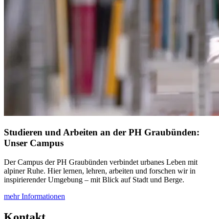
Studieren und Arbeiten an der PH Graubünden:
Unser Campus
Der Campus der PH Graubünden verbindet urbanes Leben mit
alpiner Ruhe. Hier lernen, lehren, arbeiten und forschen wir in
inspirierender Umgebung – mit Blick auf Stadt und Berge.
mehr Informationen
Kontakt