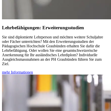
Lehrbefähigungen: Erweiterungsstudien
Sie sind diplomierte Lehrperson und möchten weitere Schuljahre
oder Fächer unterrichten? Mit den Erweiterungsstudien der
Pädagogischen Hochschule Graubünden erhalten Sie dafür die
Lehrbefähigung. Oder wollen Sie eine gesamtschweizerische
Anerkennung für Ihr ausländisches Lehrdiplom? Individuelle
Ausgleichsmassnahmen an der PH Graubünden führen Sie zum
Ziel.
mehr Informationen