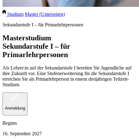
Studium
Master (Unterseiten)
Sekundarstufe I – für Primarlehrpersonen
Masterstudium
Sekundarstufe I – für
Primarlehrpersonen
Als Lehrer:in auf der Sekundarstufe I bereiten Sie Jugendliche auf
ihre Zukunft vor. Eine Stufenerweiterung für die Sekundarstufe I
erreichen Sie als Primarlehrperson in einem dreijährigen Teilzeit-
Studium.
Anmeldung
Beginn
16. September 2027