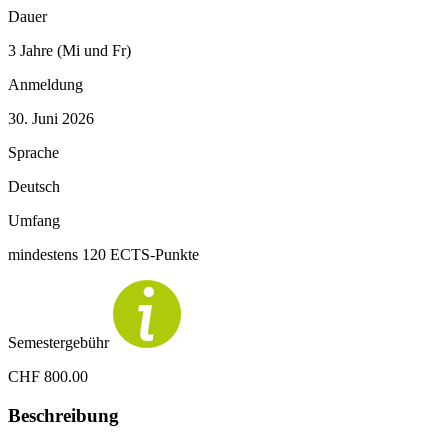
Dauer
3 Jahre (Mi und Fr)
Anmeldung
30. Juni 2026
Sprache
Deutsch
Umfang
mindestens 120 ECTS-Punkte
Semestergebühr
CHF 800.00
Beschreibung