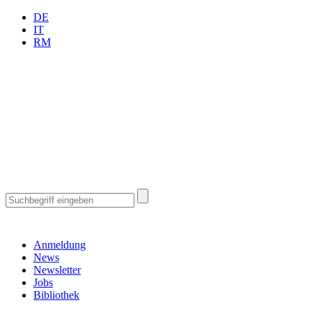
DE
IT
RM
Anmeldung
News
Newsletter
Jobs
Bibliothek