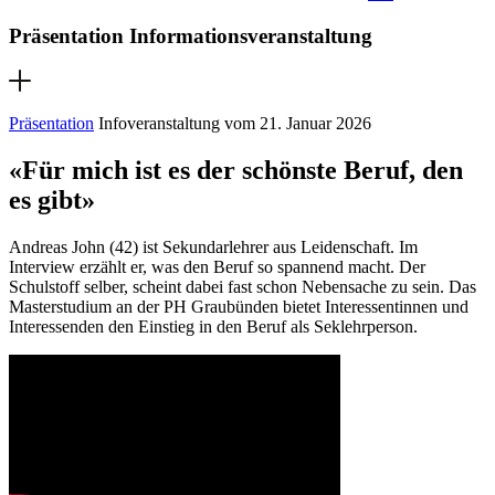
Präsentation Informationsveranstaltung
Präsentation
Infoveranstaltung vom 21. Januar 2026
«Für mich ist es der schönste Beruf, den
es gibt»
Andreas John (42) ist Sekundarlehrer aus Leidenschaft. Im
Interview erzählt er, was den Beruf so spannend macht. Der
Schulstoff selber, scheint dabei fast schon Nebensache zu sein. Das
Masterstudium an der PH Graubünden bietet Interessentinnen und
Interessenden den Einstieg in den Beruf als Seklehrperson.