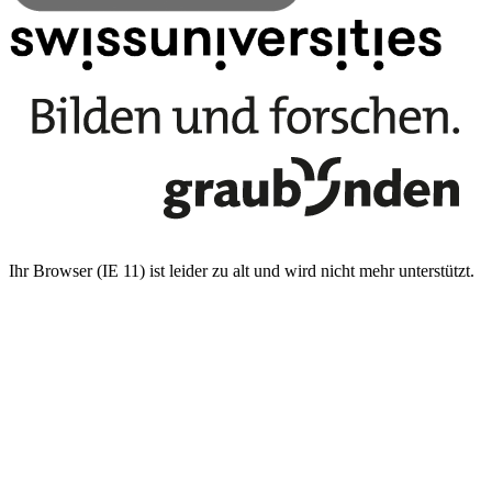
Ihr Browser (IE 11) ist leider zu alt und wird nicht mehr unterstützt.