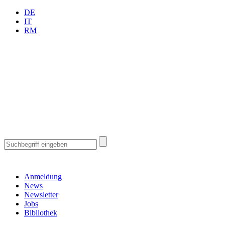
DE
IT
RM
Anmeldung
News
Newsletter
Jobs
Bibliothek