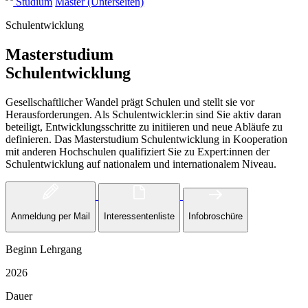
Studium
Master (Unterseiten)
Schulentwicklung
Masterstudium
Schulentwicklung
Gesellschaftlicher Wandel prägt Schulen und stellt sie vor
Herausforderungen. Als Schulentwickler:in sind Sie aktiv daran
beteiligt, Entwicklungsschritte zu initiieren und neue Abläufe zu
definieren. Das Masterstudium Schulentwicklung in Kooperation
mit anderen Hochschulen qualifiziert Sie zu Expert:innen der
Schulentwicklung auf nationalem und internationalem Niveau.
Anmeldung per Mail
Interessentenliste
Infobroschüre
Beginn Lehrgang
2026
Dauer