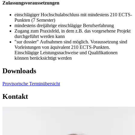
Zulassungsvoraussetzungen
einschlägiger
Hochschulabschluss mit mindestens 210 ECTS-
Punkten (7 Semester)
mindestens dreijährige einschlägige Berufserfahrung
Zugang zum Praxisfeld, in dem z.B. das vorgesehene Projekt
durchgeführt werden kann
"sur
dossier" Aufnahmen sind möglich. Voraussetzung sind
Vorleistungen von äquivalent 210 ECTS-Punkten.
Einschlägige Leistungsnachweise und Qualifikationen
können berücksichtigt werden
Downloads
Provisorische Terminübersicht
Kontakt