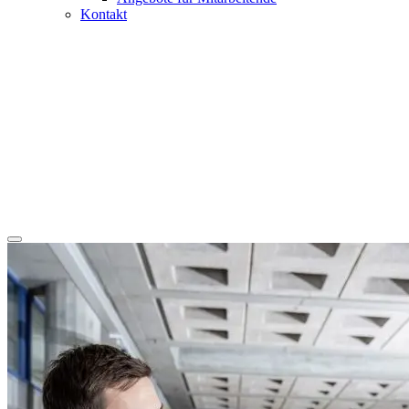
Kontakt