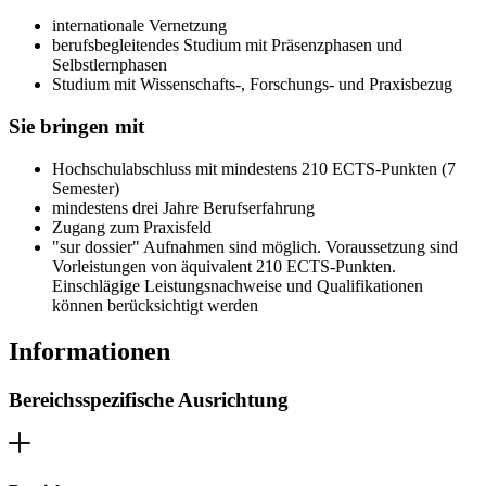
internationale Vernetzung
berufsbegleitendes Studium mit Präsenzphasen und
Selbstlernphasen
Studium mit Wissenschafts-, Forschungs- und Praxisbezug
Sie bringen mit
Hochschulabschluss mit mindestens 210 ECTS-Punkten (7
Semester)
mindestens drei Jahre Berufserfahrung
Zugang zum Praxisfeld
"sur dossier" Aufnahmen sind möglich. Voraussetzung sind
Vorleistungen von äquivalent 210 ECTS-Punkten.
Einschlägige Leistungsnachweise und Qualifikationen
können berücksichtigt werden
Informationen
Bereichsspezifische Ausrichtung