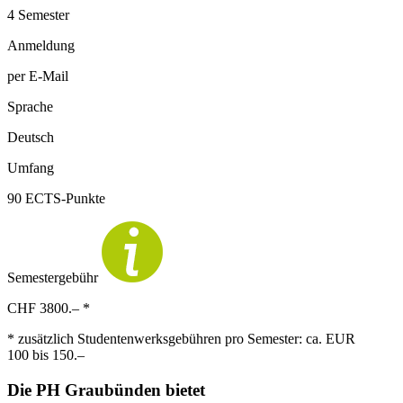
4 Semester
Anmeldung
per E-Mail
Sprache
Deutsch
Umfang
90 ECTS-Punkte
Semestergebühr
CHF 3800.– *
* zusätzlich
Studentenwerksgebühren
pro Semester:
ca. EUR
100
bis
150.–
Die PH Graubünden bietet