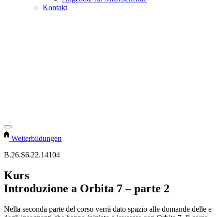
Kontakt
Weiterbildungen
B.26.S6.22.14104
Kurs
Introduzione a Orbita 7 – parte 2
Nella seconda parte del corso verrà dato spazio alle domande delle e