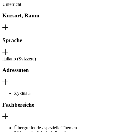
Unterricht
Kursort, Raum
Sprache
italiano (Svizzera)
Adressaten
Zyklus 3
Fachbereiche
Übergreifende / spezielle Themen