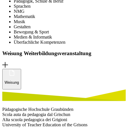
Pädagogik, Schule & Beruf
Sprachen
NMG
Mathematik
Musik
Gestalten
Bewegung & Sport
Medien & Informatik
Überfachliche Kompetenzen
Weisung Weiterbildungsveranstaltung
Weisung
Pädagogische Hochschule Graubünden
Scola auta da pedagogia dal Grischun
Alta scuola pedagogica dei Grigioni
University of Teacher Education of the Grisons