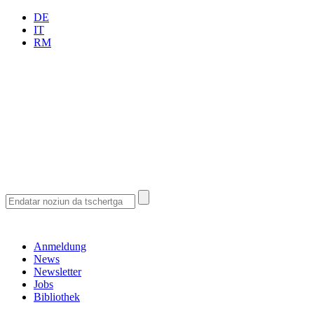
DE
IT
RM
Anmeldung
News
Newsletter
Jobs
Bibliothek