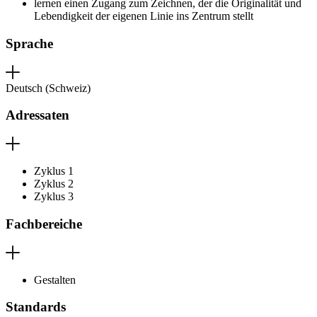
lernen einen Zugang zum Zeichnen, der die Originalität und
Lebendigkeit der eigenen Linie ins Zentrum stellt
Sprache
Deutsch (Schweiz)
Adressaten
Zyklus 1
Zyklus 2
Zyklus 3
Fachbereiche
Gestalten
Standards