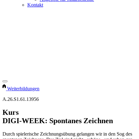
Kontakt
Weiterbildungen
A.26.S1.61.13956
Kurs
DIGI-WEEK: Spontanes Zeichnen
Durch spielerische Zeichnungsübung gelangen wir in den Sog des