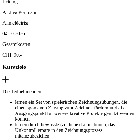
Leitung
Andrea Portmann
Anmeldefrist
04.10.2026
Gesamtkosten
CHF 90.-
Kursziele
Die Teilnehmenden:
lernen ein Set von spielerischen Zeichnungsübungen, die
einen spontanen Zugang zum Zeichnen fördern und als
Ausgangspunkt für weitere kreative Projekte genutzt werden
können
lernen durch bewusste (zeitliche) Limitationen, das
Unkontrollierbare in den Zeichnungsprozess
miteinzubeziehen