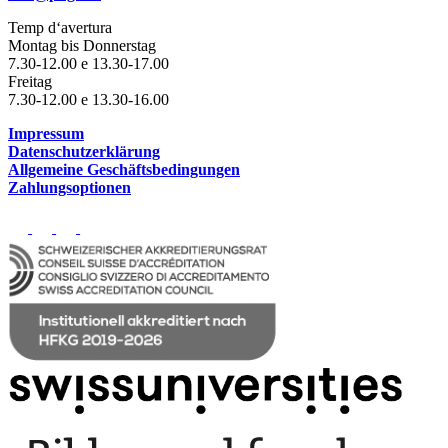
Temp d‘avertura
Montag bis Donnerstag
7.30-12.00 e 13.30-17.00
Freitag
7.30-12.00 e 13.30-16.00
Impressum
Datenschutzerklärung
Allgemeine Geschäftsbedingungen
Zahlungsoptionen