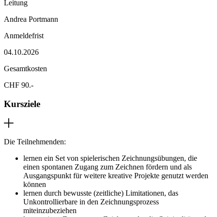
Leitung
Andrea Portmann
Anmeldefrist
04.10.2026
Gesamtkosten
CHF 90.-
Kursziele
Die Teilnehmenden:
lernen ein Set von spielerischen Zeichnungsübungen, die
einen spontanen Zugang zum Zeichnen fördern und als
Ausgangspunkt für weitere kreative Projekte genutzt werden
können
lernen durch bewusste (zeitliche) Limitationen, das
Unkontrollierbare in den Zeichnungsprozess
miteinzubeziehen