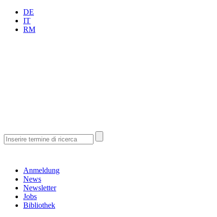
DE
IT
RM
Anmeldung
News
Newsletter
Jobs
Bibliothek