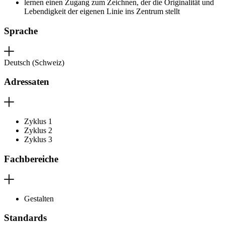
lernen einen Zugang zum Zeichnen, der die Originalität und
Lebendigkeit der eigenen Linie ins Zentrum stellt
Sprache
Deutsch (Schweiz)
Adressaten
Zyklus 1
Zyklus 2
Zyklus 3
Fachbereiche
Gestalten
Standards