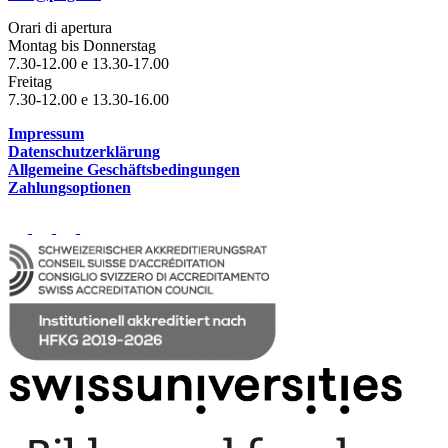
Orari di apertura
Montag bis Donnerstag
7.30-12.00 e 13.30-17.00
Freitag
7.30-12.00 e 13.30-16.00
Impressum
Datenschutzerklärung
Allgemeine Geschäftsbedingungen
Zahlungsoptionen