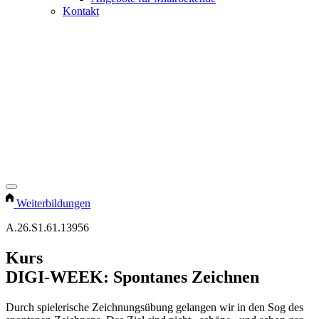
Kontakt
Weiterbildungen
A.26.S1.61.13956
Kurs
DIGI-WEEK: Spontanes Zeichnen
Durch spielerische Zeichnungsübung gelangen wir in den Sog des