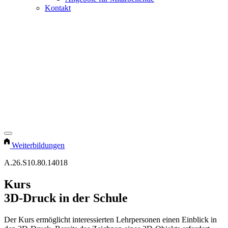
Kontakt
Weiterbildungen
A.26.S10.80.14018
Kurs
3D-Druck in der Schule
Der Kurs ermöglicht interessierten Lehrpersonen einen Einblick in