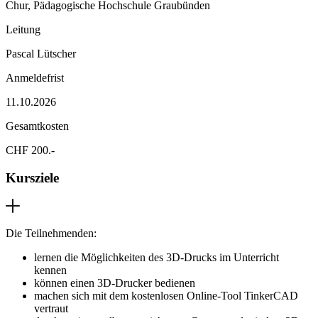
Chur, Pädagogische Hochschule Graubünden
Leitung
Pascal Lütscher
Anmeldefrist
11.10.2026
Gesamtkosten
CHF 200.-
Kursziele
Die Teilnehmenden:
lernen die Möglichkeiten des 3D-Drucks im Unterricht
kennen
können einen 3D-Drucker bedienen
machen sich mit dem kostenlosen Online-Tool TinkerCAD
vertraut