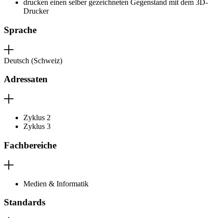
drucken einen selber gezeichneten Gegenstand mit dem 3D-
Drucker
Sprache
Deutsch (Schweiz)
Adressaten
Zyklus 2
Zyklus 3
Fachbereiche
Medien & Informatik
Standards