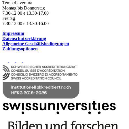
Temp d‘avertura
Montag bis Donnerstag
7.30-12.00 e 13.30-17.00
Freitag
7.30-12.00 e 13.30-16.00
Impressum
Datenschutzerklärung
Allgemeine Geschäftsbedingungen
Zahlungsoptionen