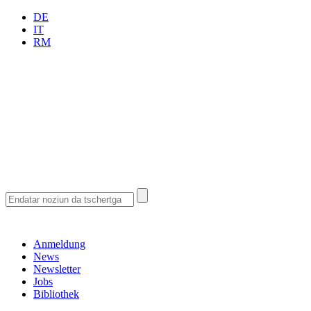
DE
IT
RM
Anmeldung
News
Newsletter
Jobs
Bibliothek