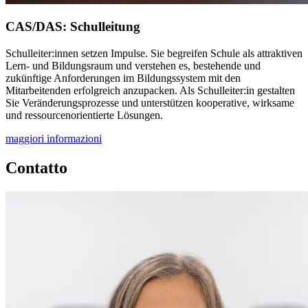
CAS/DAS: Schulleitung
Schulleiter:innen setzen Impulse. Sie begreifen Schule als attraktiven
Lern- und Bildungsraum und verstehen es, bestehende und
zukünftige Anforderungen im Bildungssystem mit den
Mitarbeitenden erfolgreich anzupacken. Als Schulleiter:in gestalten
Sie Veränderungsprozesse und unterstützen kooperative, wirksame
und ressourcenorientierte Lösungen.
maggiori informazioni
Contatto