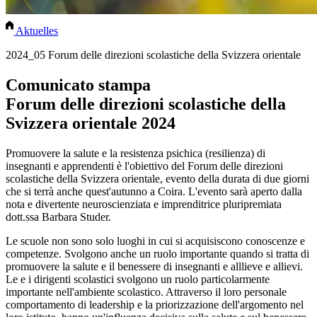
Aktuelles
2024_05 Forum delle direzioni scolastiche della Svizzera orientale
Comunicato stampa
Forum delle direzioni scolastiche della
Svizzera orientale 2024
Promuovere la salute e la resistenza psichica (resilienza) di
insegnanti e apprendenti è l'obiettivo del Forum delle direzioni
scolastiche della Svizzera orientale, evento della durata di due giorni
che si terrà anche quest'autunno a Coira. L'evento sarà aperto dalla
nota e divertente neuroscienziata e imprenditrice pluripremiata
dott.ssa Barbara Studer.
Le scuole non sono solo luoghi in cui si acquisiscono conoscenze e
competenze. Svolgono anche un ruolo importante quando si tratta di
promuovere la salute e il benessere di insegnanti e alllieve e allievi.
Le e i dirigenti scolastici svolgono un ruolo particolarmente
importante nell'ambiente scolastico. Attraverso il loro personale
comportamento di leadership e la priorizzazione dell'argomento nel