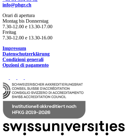
info@phgr.ch
Orari di apertura
Montag bis Donnerstag
7.30-12.00 e 13.30-17.00
Freitag
7.30-12.00 e 13.30-16.00
Impressum
Datenschutzerklärung
Condizioni generali
Opzioni di pagamento