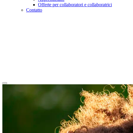
Offerte per collaboratori e collaboratrici
Contatto