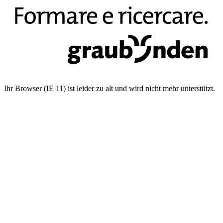
Ihr Browser (IE 11) ist leider zu alt und wird nicht mehr unterstützt.