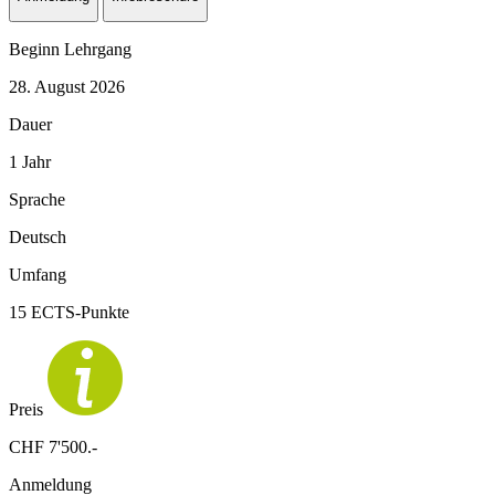
Beginn Lehrgang
28. August 2026
Dauer
1 Jahr
Sprache
Deutsch
Umfang
15 ECTS-Punkte
Preis
CHF 7'500.-
Anmeldung