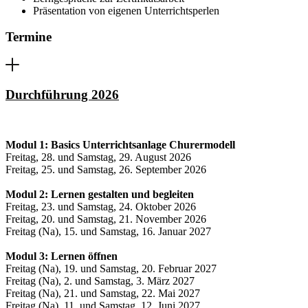
Präsentation von eigenen Unterrichtsperlen
Termine
Durchführung 2026
Modul 1: Basics Unterrichtsanlage Churermodell
Freitag, 28. und Samstag, 29. August 2026
Freitag, 25. und Samstag, 26. September 2026
Modul 2: Lernen gestalten und begleiten
Freitag, 23. und Samstag, 24. Oktober 2026
Freitag, 20. und Samstag, 21. November 2026
Freitag (Na), 15. und Samstag, 16. Januar 2027
Modul 3: Lernen öffnen
Freitag (Na), 19. und Samstag, 20. Februar 2027
Freitag (Na), 2. und Samstag, 3. März 2027
Freitag (Na), 21. und Samstag, 22. Mai 2027
Freitag (Na), 11. und Samstag, 12. Juni 2027