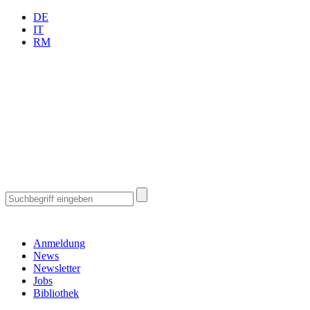
DE
IT
RM
Anmeldung
News
Newsletter
Jobs
Bibliothek