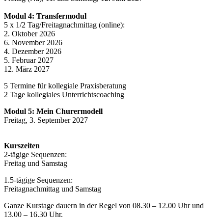
Modul 4: Transfermodul
5 x 1/2 Tag/Freitagnachmittag (online):
2. Oktober 2026
6. November 2026
4. Dezember 2026
5. Februar 2027
12. März 2027
5 Termine für kollegiale Praxisberatung
2 Tage kollegiales Unterrichtscoaching
Modul 5: Mein Churermodell
Freitag, 3. September 2027
Kurszeiten
2-tägige Sequenzen:
Freitag und Samstag
1.5-tägige Sequenzen:
Freitagnachmittag und Samstag
Ganze Kurstage dauern in der Regel von 08.30 – 12.00 Uhr und
13.00 – 16.30 Uhr.