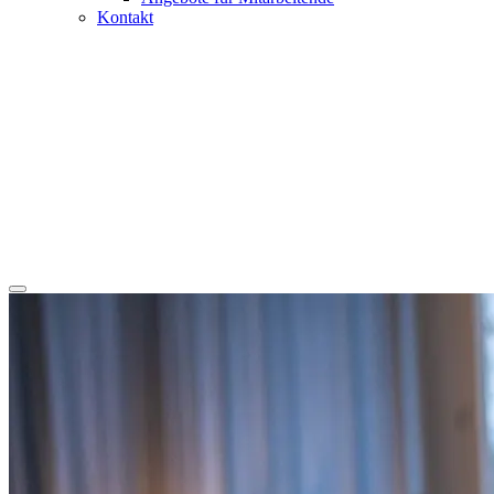
Kontakt