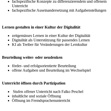
fachspezifische Konzepte zu differenzierendem und offenem
Unterricht
fachspezifische Auseinandersetzung mit Aufgabenstellungen
Lernen gestalten in einer Kultur der Digitalität
zeitgemässes Lernen in einer Kultur der Digitalität
Digitalität als Unterstützung für passendes Lernen
KI als Treiber für Veränderungen der Lernkultur
Beurteilung weiter- oder neudenken
förder- und erfolgsorientierte Beurteilung
offene Aufgaben und Beurteilung im Wechselspiel
Unterricht öffnen durch Partizipation
Stufen offener Unterricht nach Falko Peschel
inhaltliche und soziale Öffnung
Öffnung im Fremdsprachenunterricht