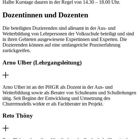
Halbe Kurstage dauern in der Regel von 14.30 – 18.00 Uhr.
Dozentinnen und Dozenten
Die beteiligten Dozierenden sind allesamt in der Aus- und
Weiterbildung von Lehrpersonen der Volksschule beteiligt und sind
in ihren Gebieten ausgewiesene Expertinnen und Experten. Die
Dozierenden können auf eine umfangreiche Praxiserfahrung
zurückgreifen.
Arno Ulber (Lehrgangsleitung)
Arno Ulber ist an der PHGR als Dozent in der Aus- und
Weiterbildung sowie als Berater von Schulteams und Schulleitungen
tätig. Seit Beginn der Entwicklung und Umsetzung des
Churermodells wirkte er als Fachberater im Projekt.
Reto Thöny