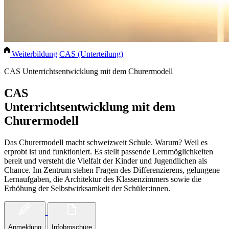
Weiterbildung
CAS (Unterteilung)
CAS Unterrichtsentwicklung mit dem Churermodell
CAS
Unterrichts­entwicklung mit dem
Churermodell
Das Churermodell macht schweizweit Schule. Warum? Weil es
erprobt ist und funktioniert. Es stellt passende Lernmöglichkeiten
bereit und versteht die Vielfalt der Kinder und Jugendlichen als
Chance. Im Zentrum stehen Fragen des Differenzierens, gelungene
Lernaufgaben, die Architektur des Klassenzimmers sowie die
Erhöhung der Selbstwirksamkeit der Schüler:innen.
Anmeldung
Infobroschüre