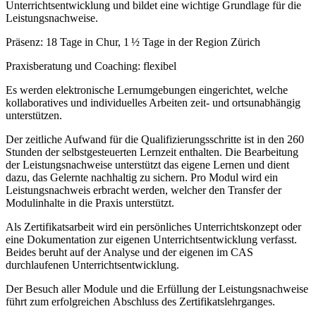
Unterrichtsentwicklung und bildet eine wichtige Grundlage für die
Leistungsnachweise.
Präsenz: 18 Tage in Chur, 1 ½ Tage in der Region Zürich
Praxisberatung und Coaching: flexibel
Es werden elektronische Lernumgebungen eingerichtet, welche
kollaboratives und individuelles Arbeiten zeit- und ortsunabhängig
unterstützen.
Der zeitliche Aufwand für die Qualifizierungsschritte ist in den 260
Stunden der selbstgesteuerten Lernzeit enthalten. Die Bearbeitung
der Leistungsnachweise unterstützt das eigene Lernen und dient
dazu, das Gelernte nachhaltig zu sichern. Pro Modul wird ein
Leistungsnachweis erbracht werden, welcher den Transfer der
Modulinhalte in die Praxis unterstützt.
Als Zertifikatsarbeit wird ein persönliches Unterrichtskonzept oder
eine Dokumentation zur eigenen Unterrichtsentwicklung verfasst.
Beides beruht auf der Analyse und der eigenen im CAS
durchlaufenen Unterrichtsentwicklung.
Der Besuch aller Module und die Erfüllung der Leistungsnachweise
führt zum erfolgreichen Abschluss des Zertifikatslehrganges.