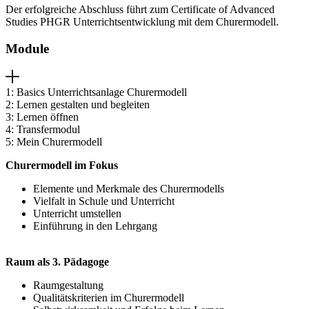
Der erfolgreiche Abschluss führt zum Certificate of Advanced
Studies PHGR Unterrichtsentwicklung mit dem Churermodell.
Module
1: Basics Unterrichtsanlage Churermodell
2: Lernen gestalten und begleiten
3: Lernen öffnen
4: Transfermodul
5: Mein Churermodell
Churermodell im Fokus
Elemente und Merkmale des Churermodells
Vielfalt in Schule und Unterricht
Unterricht umstellen
Einführung in den Lehrgang
Raum als 3. Pädagoge
Raumgestaltung
Qualitätskriterien im Churermodell