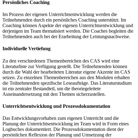
Persönliches Coaching
Im Prozess der eigenen Unterrichtsentwicklung werden die
Teilnehmenden durch ein persönliches Coaching unterstützt. Im
Coaching können Aspekte der eigenen Unterrichtsentwicklung und
derjenigen im Team thematisiert werden. Die Coaches begleiten die
Teilnehmenden auch bei der Erarbeitung der Leistungsnachweise.
Individuelle Vertiefung
Zu den verschiedenen Themenbereichen des CAS wird eine
Literaturliste zur Verfügung gestellt. Die Teilnehmenden können
durch die Wahl der bearbeiteten Literatur eigene Akzente im CAS
setzen. Zu einzelnen Themenbereichen aus den Modulen erhalten
die Teilnehmenden spezifische Leseaufträge. Das Literaturstudium
ist ein zentraler Bestandteil, um die theoriegeleitete
Auseinandersetzung mit den Themen sicherzustellen.
Unterrichtsentwicklung und Prozessdokumentation
Das Entwicklungsvorhaben zum eigenen Unterricht und die
Planung der Unterrichtsentwicklung im Team wird in Form eines
Logbuches dokumentiert. Die Prozessdokumentation dient der
persönlichen Reflexion der Planung und Umsetzung der