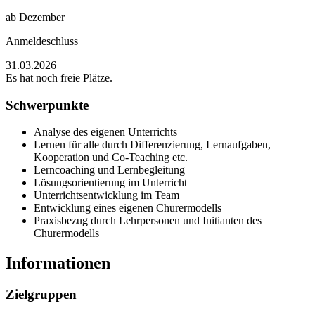
ab Dezember
Anmeldeschluss
31.03.2026
Es hat noch freie Plätze.
Schwerpunkte
Analyse des eigenen Unterrichts
Lernen für alle durch Differenzierung, Lernaufgaben,
Kooperation und Co-Teaching etc.
Lerncoaching und Lernbegleitung
Lösungsorientierung im Unterricht
Unterrichtsentwicklung im Team
Entwicklung eines eigenen Churermodells
Praxisbezug durch Lehrpersonen und Initianten des
Churermodells
Informationen
Zielgruppen