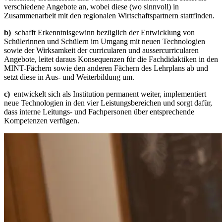
verschiedene Angebote an, wobei diese (wo sinnvoll) in
Zusammenarbeit mit den regionalen Wirtschaftspartnern stattfinden.
b)
schafft Erkenntnisgewinn bezüglich der Entwicklung von
Schülerinnen und Schülern im Umgang mit neuen Technologien
sowie der Wirksamkeit der curricularen und aussercurricularen
Angebote, leitet daraus Konsequenzen für die Fachdidaktiken in den
MINT-Fächern sowie den anderen Fächern des Lehrplans ab und
setzt diese in Aus- und Weiterbildung um.
c)
entwickelt sich als Institution permanent weiter, implementiert
neue Technologien in den vier Leistungsbereichen und sorgt dafür,
dass interne Leitungs- und Fachpersonen über entsprechende
Kompetenzen verfügen.