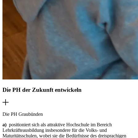
Die PH der Zukunft entwickeln
Die PH Graubünden
a)
positioniert sich als attraktive Hochschule im Bereich
Lehrkräfteausbildung insbesondere für die Volks- und
Maturitätsschulen, wobei sie die Bedürfnisse des dreisprachigen