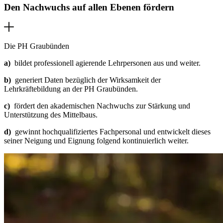
Den Nachwuchs auf allen Ebenen fördern
Die PH Graubünden
a)
bildet professionell agierende Lehrpersonen aus und weiter.
b)
generiert Daten bezüglich der Wirksamkeit der
Lehrkräftebildung an der PH Graubünden.
c)
fördert den akademischen Nachwuchs zur Stärkung und
Unterstützung des Mittelbaus.
d)
gewinnt hochqualifiziertes Fachpersonal und entwickelt dieses
seiner Neigung und Eignung folgend kontinuierlich weiter.