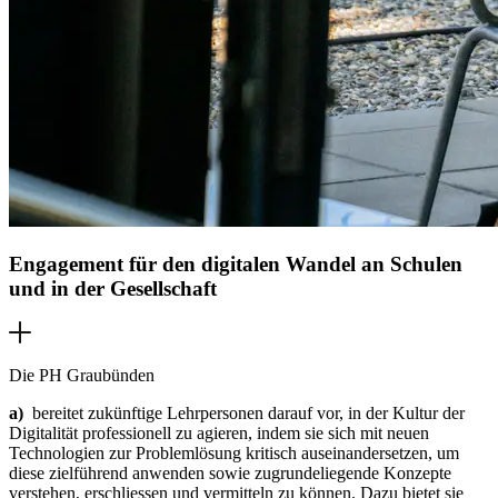
Engagement für den digitalen Wandel an Schulen
und in der Gesellschaft
Die PH Graubünden
a)
bereitet zukünftige Lehrpersonen darauf vor, in der Kultur der
Digitalität professionell zu agieren, indem sie sich mit neuen
Technologien zur Problemlösung kritisch auseinandersetzen, um
diese zielführend anwenden sowie zugrundeliegende Konzepte
verstehen, erschliessen und vermitteln zu können. Dazu bietet sie