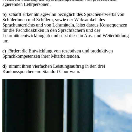
agierenden Lehrpersonen.
b)
schafft Erkenntnisgewinn bezüglich des Sprachenerwerbs von
Schülerinnen und Schülern, sowie der Wirksamkeit des
Sprachunterrichts und von Lehrmitteln, leitet daraus Konsequenzen
für die Fachdidaktiken in den Sprachfächern und der
Lehrmittelentwicklung ab und setzt diese in Aus- und Weiterbildung
um.
c)
fördert die Entwicklung von rezeptiven und produktiven
Sprachkompetenzen ihrer Mitarbeitenden.
d)
nimmt ihren vierfachen Leistungsauftrag in den drei
Kantonssprachen am Standort Chur wahr.