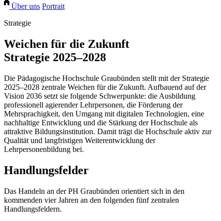
Über uns
Portrait
Strategie
Weichen für die Zukunft
Strategie 2025–2028
Die Pädagogische Hochschule Graubünden stellt mit der Strategie
2025–2028 zentrale Weichen für die Zukunft. Aufbauend auf der
Vision 2036 setzt sie folgende Schwerpunkte: die Ausbildung
professionell agierender Lehrpersonen, die Förderung der
Mehrsprachigkeit, den Umgang mit digitalen Technologien, eine
nachhaltige Entwicklung und die Stärkung der Hochschule als
attraktive Bildungsinstitution. Damit trägt die Hochschule aktiv zur
Qualität und langfristigen Weiterentwicklung der
Lehrpersonenbildung bei.
Handlungsfelder
Das Handeln an der PH Graubünden orientiert sich in den
kommenden vier Jahren an den folgenden fünf zentralen
Handlungsfeldern.