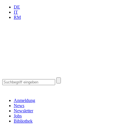
DE
IT
RM
Anmeldung
News
Newsletter
Jobs
Bibliothek