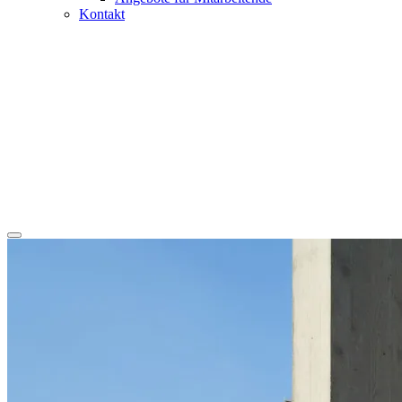
Kontakt