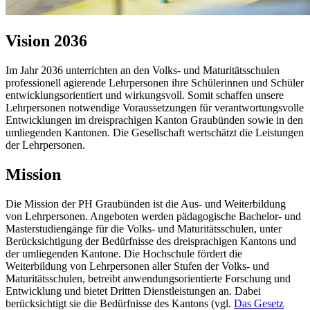
Vision 2036
Im Jahr 2036 unterrichten an den Volks- und Maturitätsschulen
professionell agierende Lehrpersonen ihre Schülerinnen und Schüler
entwicklungsorientiert und wirkungsvoll. Somit schaffen unsere
Lehrpersonen notwendige Voraussetzungen für verantwortungsvolle
Entwicklungen im dreisprachigen Kanton Graubünden sowie in den
umliegenden Kantonen. Die Gesellschaft wertschätzt die Leistungen
der Lehrpersonen.
Mission
Die Mission der PH Graubünden ist die Aus- und Weiterbildung
von Lehrpersonen. Angeboten werden pädagogische Bachelor- und
Masterstudiengänge für die Volks- und Maturitätsschulen, unter
Berücksichtigung der Bedürfnisse des dreisprachigen Kantons und
der umliegenden Kantone. Die Hochschule fördert die
Weiterbildung von Lehrpersonen aller Stufen der Volks- und
Maturitätsschulen, betreibt anwendungsorientierte Forschung und
Entwicklung und bietet Dritten Dienstleistungen an. Dabei
berücksichtigt sie die Bedürfnisse des Kantons (vgl.
Das Gesetz