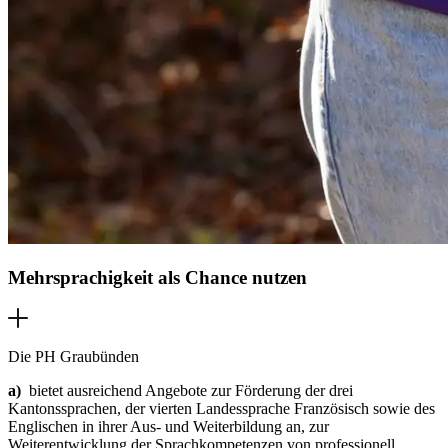
Mehrsprachigkeit als Chance nutzen
Die PH Graubünden
a)
bietet ausreichend Angebote zur Förderung der drei
Kantonssprachen, der vierten Landessprache Französisch sowie des
Englischen in ihrer Aus- und Weiterbildung an, zur
Weiterentwicklung der Sprachkompetenzen von professionell