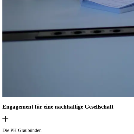
Engagement für eine nachhaltige Gesellschaft
Die PH Graubünden