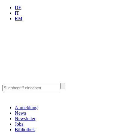
DE
IT
RM
Anmeldung
News
Newsletter
Jobs
Bibliothek