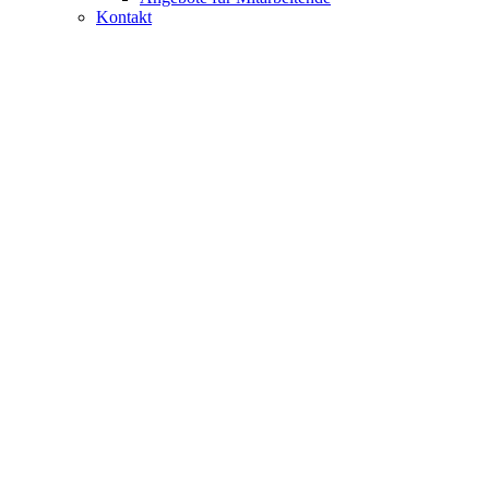
Kontakt