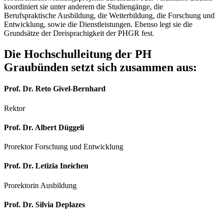
koordiniert sie unter anderem die Studiengänge, die
Berufspraktische Ausbildung, die Weiterbildung, die Forschung und
Entwicklung, sowie die Dienstleistungen. Ebenso legt sie die
Grundsätze der Dreisprachigkeit der PHGR fest.
Die Hochschulleitung der PH
Graubünden setzt sich zusammen aus:
Prof. Dr. Reto Givel-Bernhard
Rektor
Prof. Dr. Albert Düggeli
Prorektor Forschung und Entwicklung
Prof. Dr. Letizia Ineichen
Prorektorin Ausbildung
Prof. Dr. Silvia Deplazes