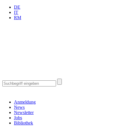
DE
IT
RM
Anmeldung
News
Newsletter
Jobs
Bibliothek