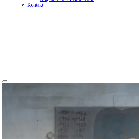
Kontakt