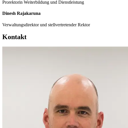
Prorektorin Weiterbildung und Dienstleistung
Dinesh Rajakaruna
Verwaltungsdirektor und stellvertretender Rektor
Kontakt