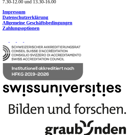
7.30-12.00 und 13.30-16.00
Impressum
Datenschutzerklärung
Allgemeine Geschäftsbedingungen
Zahlungsoptionen