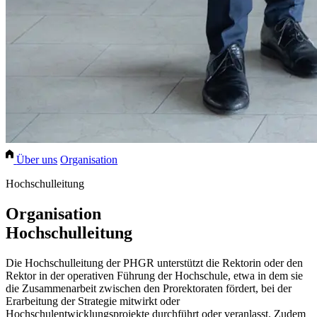
Über uns
Organisation
Hochschulleitung
Organisation
Hochschulleitung
Die Hochschulleitung der PHGR unterstützt die Rektorin oder den
Rektor in der operativen Führung der Hochschule, etwa in dem sie
die Zusammenarbeit zwischen den Prorektoraten fördert, bei der
Erarbeitung der Strategie mitwirkt oder
Hochschulentwicklungsprojekte durchführt oder veranlasst. Zudem