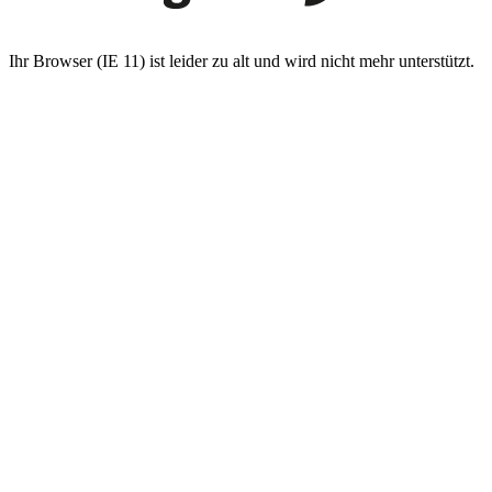
Ihr Browser (IE 11) ist leider zu alt und wird nicht mehr unterstützt.